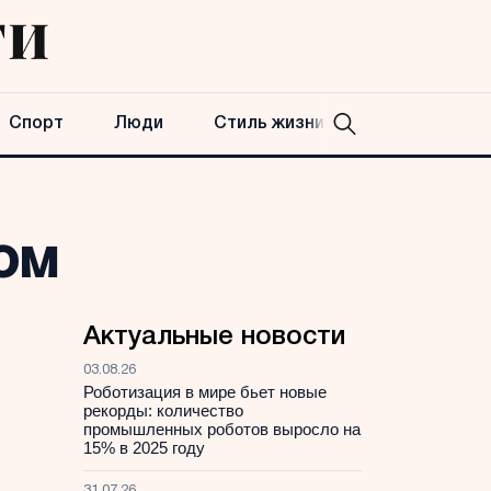
Спорт
Люди
Стиль жизни
ом
Актуальные новости
03.08.26
Роботизация в мире бьет новые
рекорды: количество
промышленных роботов выросло на
15% в 2025 году