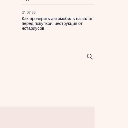
21.07.26
Как проверить автомобиль на залог
перед покупкой: инструкция от
нотариусов