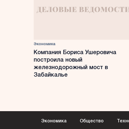
Экономика
Компания Бориса Ушеровича
построила новый
железнодорожный мост в
Забайкалье
Экономика
Общество
Техн