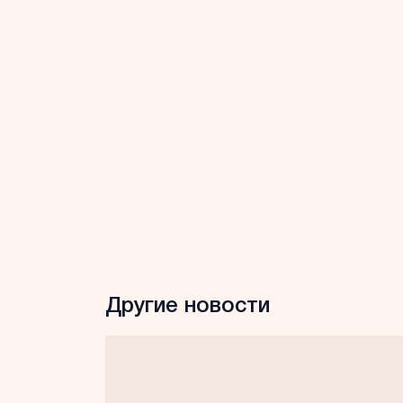
Другие новости