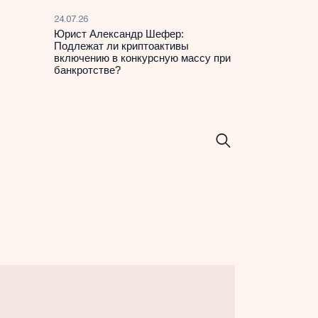
24.07.26
Юрист Александр Шефер:
Подлежат ли криптоактивы
включению в конкурсную массу при
банкротстве?