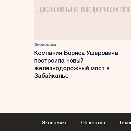
Экономика
Компания Бориса Ушеровича
построила новый
железнодорожный мост в
Забайкалье
Экономика
Общество
Техн