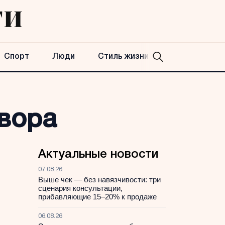
Спорт
Люди
Стиль жизни
-вора
Актуальные новости
07.08.26
Выше чек — без навязчивости: три
сценария консультации,
прибавляющие 15–20% к продаже
06.08.26