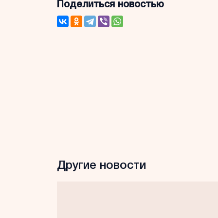
Поделиться новостью
Другие новости