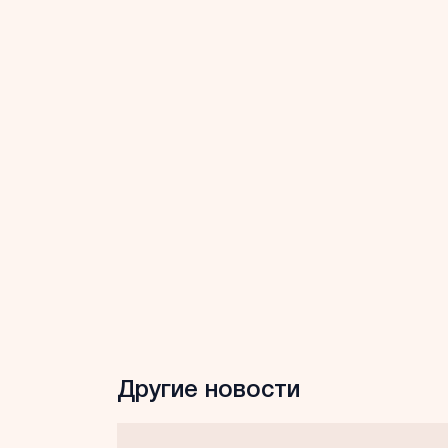
Другие новости