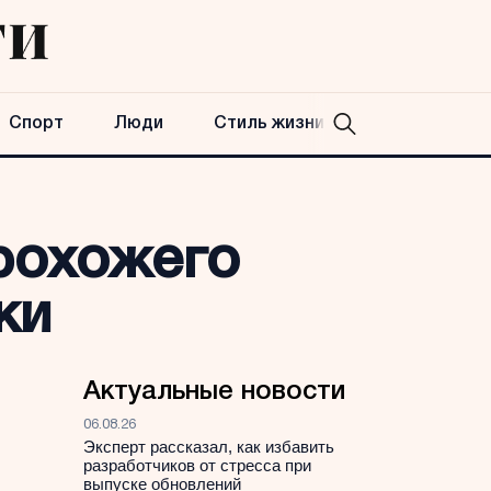
Спорт
Люди
Стиль жизни
прохожего
ки
Актуальные новости
06.08.26
Эксперт рассказал, как избавить
разработчиков от стресса при
выпуске обновлений