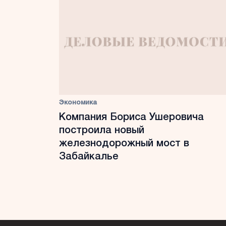
Экономика
Компания Бориса Ушеровича
построила новый
железнодорожный мост в
Забайкалье