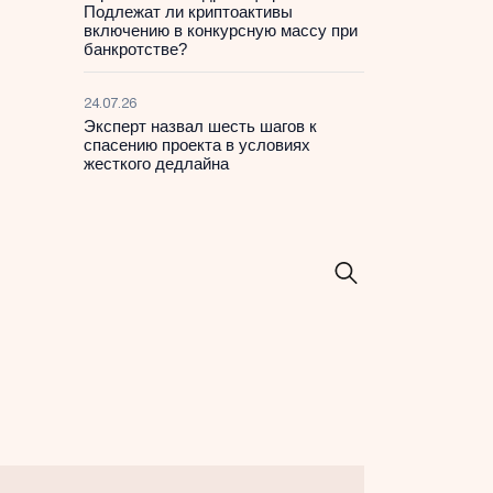
Подлежат ли криптоактивы
включению в конкурсную массу при
банкротстве?
24.07.26
Эксперт назвал шесть шагов к
спасению проекта в условиях
жесткого дедлайна