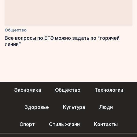
Общество
Все вопросы по ЕГЭ можно задать по “горячей
линии”
Экономика
Общество
Технологии
Здоровье
Культура
Люди
Спорт
Стиль жизни
Контакты