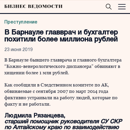
Преступление
В Барнауле главврач и бухгалтер
похитили более миллиона рублей
23 июня 2019
В Барнауле бывшего главврача и главного бухгалтера
“Кожно-венерологического диспансера” обвиняют в
хищении более 1 млн рублей.
Как сообщили в Следственном комитете по АК,
обвиняемые с сентября 2007 по март 2014 года
фиктивно устраивали на работу людей, которые по
факту и не работали.
Людмила Рязанцева,
старший помощник руководителя СУ СКР
по Алтайскому краю по взаимодействию