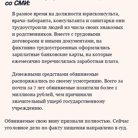
со СМИ:
В разное время на должности юрисконсульта,
врача-лаборанта, консультанта и санитарки они
трудоустроили людей из числа своих знакомых
и родственников. Вместе с трудовыми
договорами и иными документами, на
фиктивно трудоустроенных оформлялись
зарплатные банковские карты, на которые
ежемесячно перечислялась заработная плата.
Денежными средствами обвиняемые
распоряжались по своему усмотрению. Всего за
почти за 7 лет обвиняемые похитили более 1
миллиона рублей, чем причинили
значительный ущерб государственному
учреждению.
Обвиняемые свою вину признали полностью. Сейчас
уголовное дело по факту хищения направлено в суд.