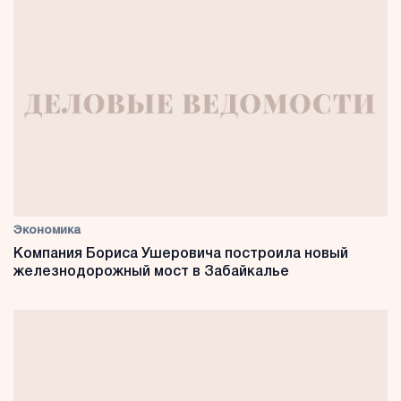
Экономика
Компания Бориса Ушеровича построила новый
железнодорожный мост в Забайкалье