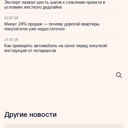
Эксперт назвал шесть шагов к спасению проекта в
условиях жесткого дедлайна
22.07.26
Минус 24% продаж — почему дорогой квартиры
покупателю уже недостаточно
21.07.26
Как проверить автомобиль на залог перед покупкой:
инструкция от нотариусов
Другие новости