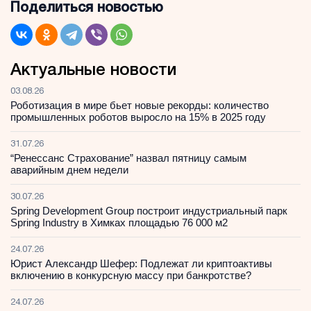
Поделиться новостью
Актуальные новости
03.08.26
Роботизация в мире бьет новые рекорды: количество
промышленных роботов выросло на 15% в 2025 году
31.07.26
“Ренессанс Страхование” назвал пятницу самым
аварийным днем недели
30.07.26
Spring Development Group построит индустриальный парк
Spring Industry в Химках площадью 76 000 м2
24.07.26
Юрист Александр Шефер: Подлежат ли криптоактивы
включению в конкурсную массу при банкротстве?
24.07.26