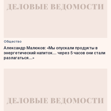
Общество
Александр Малюков: «Мы опускали продукты в
энергетический напиток… через 5 часов они стали
разлагаться…»