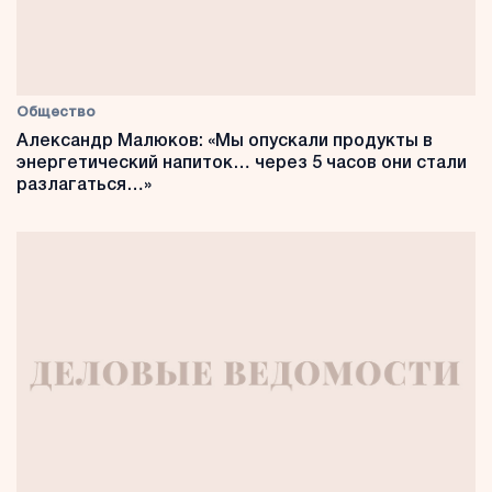
Общество
Александр Малюков: «Мы опускали продукты в
энергетический напиток… через 5 часов они стали
разлагаться…»