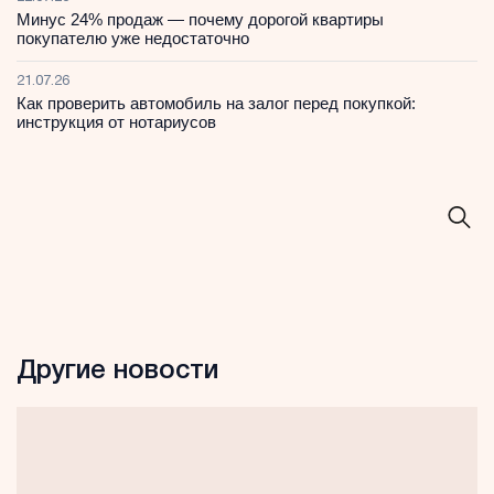
Минус 24% продаж — почему дорогой квартиры
покупателю уже недостаточно
21.07.26
Как проверить автомобиль на залог перед покупкой:
инструкция от нотариусов
Другие новости