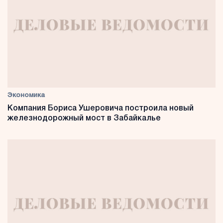
Экономика
Компания Бориса Ушеровича построила новый
железнодорожный мост в Забайкалье