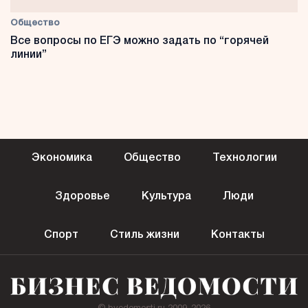
Общество
Все вопросы по ЕГЭ можно задать по “горячей
линии”
Экономика
Общество
Технологии
Здоровье
Культура
Люди
Спорт
Стиль жизни
Контакты