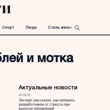
Спорт
Люди
Стиль жизни
блей и мотка
Актуальные новости
06.08.26
Эксперт рассказал, как избавить
разработчиков от стресса при
выпуске обновлений