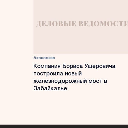
Экономика
Компания Бориса Ушеровича
построила новый
железнодорожный мост в
Забайкалье