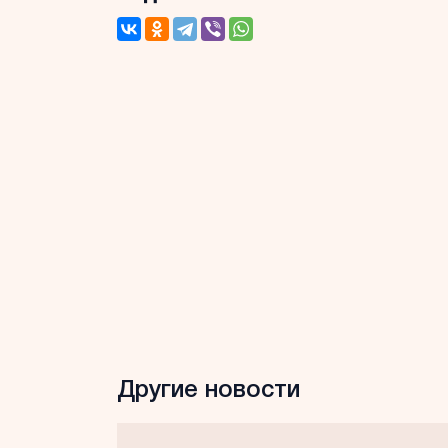
Другие новости