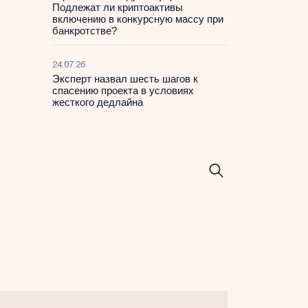
Подлежат ли криптоактивы
включению в конкурсную массу при
банкротстве?
24.07.26
Эксперт назвал шесть шагов к
спасению проекта в условиях
жесткого дедлайна