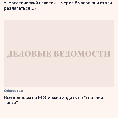
энергетический напиток… через 5 часов они стали
разлагаться…»
Общество
Все вопросы по ЕГЭ можно задать по “горячей
линии”