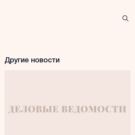
Другие новости