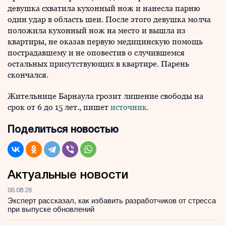
девушка схватила кухонный нож и нанесла парню
один удар в область шеи. После этого девушка молча
положила кухонный нож на место и вышла из
квартиры, не оказав первую медицинскую помощь
пострадавшему и не оповестив о случившемся
остальных присутствующих в квартире. Парень
скончался.
Жительнице Барнаула грозит лишение свободы на
срок от 6 до 15 лет., пишет
источник.
Поделиться новостью
Актуальные новости
06.08.26
Эксперт рассказал, как избавить разработчиков от стресса
при выпуске обновлений