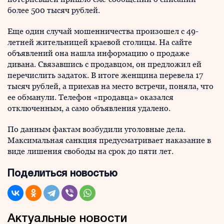
более 500 тысяч рублей.
Еще один случай мошенничества произошел с 49-
летней жительницей краевой столицы. На сайте
объявлений она нашла информацию о продаже
дивана. Связавшись с продавцом, он предложил ей
перечислить задаток. В итоге женщина перевела 17
тысяч рублей, а приехав на место встречи, поняла, что
ее обманули. Телефон «продавца» оказался
отключенным, а само объявления удалено.
По данным фактам возбудили уголовные дела.
Максимальная санкция предусматривает наказание в
виде лишения свободы на срок до пяти лет.
Поделиться новостью
Актуальные новости