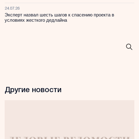
24.07.26
Эксперт назвал шесть шагов к спасению проекта в
условиях жесткого дедлайна
Другие новости