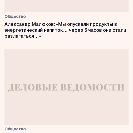
Общество
Александр Малюков: «Мы опускали продукты в
энергетический напиток… через 5 часов они стали
разлагаться…»
Общество