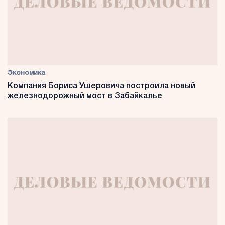
Экономика
Компания Бориса Ушеровича построила новый
железнодорожный мост в Забайкалье