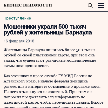
Преступление
Мошенники украли 500 тысяч
рублей у жительницы Барнаула
16 февраля 2018
Жительница Барнаула лишилась более 500 тысяч
рублей со своей пластиковой карты, при этом она
знала, что существуют различные мошеннические
схемы похищения денег.
Как уточняют в пресс-службе ГУ МВД России по
Алтайскому краю, в начале февраля женщина
разместила в интернете объявление о продаже дома.
На него откликнулся неизвестный. При этом он
попросил предоставить ему информацию по
пластиковой карте, чтобы перечислить деньги. Вскоре
потерпевшей пришло смс-сообщении о списании