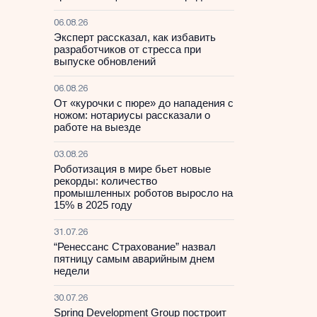
06.08.26
Эксперт рассказал, как избавить
разработчиков от стресса при
выпуске обновлений
06.08.26
От «курочки с пюре» до нападения с
ножом: нотариусы рассказали о
работе на выезде
03.08.26
Роботизация в мире бьет новые
рекорды: количество
промышленных роботов выросло на
15% в 2025 году
31.07.26
“Ренессанс Страхование” назвал
пятницу самым аварийным днем
недели
30.07.26
Spring Development Group построит