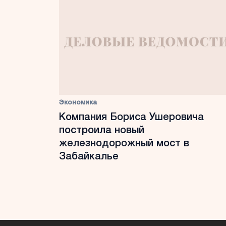
Экономика
Компания Бориса Ушеровича
построила новый
железнодорожный мост в
Забайкалье