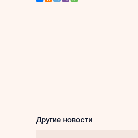
Другие новости