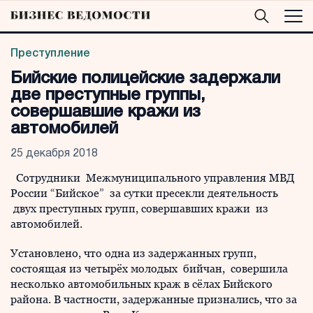
Преступление
Бийские полицейские задержали
две преступные группы,
совершавшие кражи из
автомобилей
25 декабря 2018
Сотрудники Межмуниципального управления МВД
России “Бийское” за сутки пресекли деятельность
двух преступных групп, совершавших кражи из
автомобилей.
Установлено, что одна из задержанных групп,
состоящая из четырёх молодых бийчан, совершила
несколько автомобильных краж в сёлах Бийского
района. В частности, задержанные признались, что за