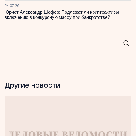
24.07.26
Юрист Александр Шефер: Подлежат ли криптоактивы
включению в конкурсную массу при банкротстве?
Другие новости