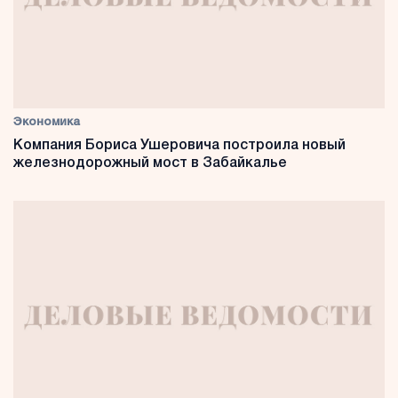
Экономика
Компания Бориса Ушеровича построила новый
железнодорожный мост в Забайкалье