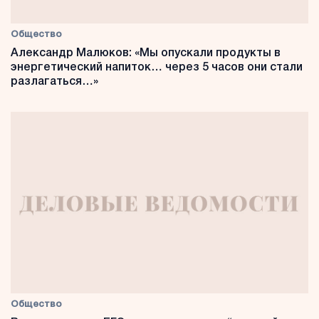
Общество
Александр Малюков: «Мы опускали продукты в
энергетический напиток… через 5 часов они стали
разлагаться…»
Общество