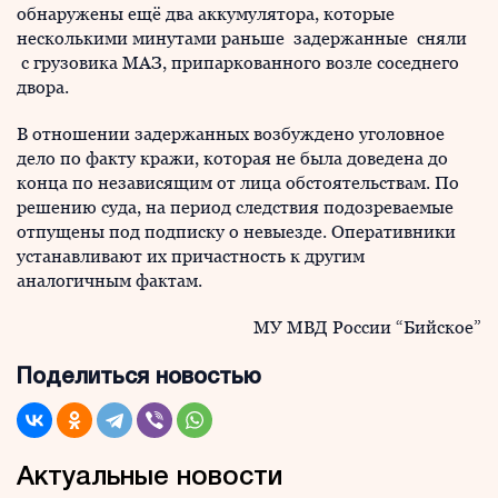
обнаружены ещё два аккумулятора, которые
несколькими минутами раньше задержанные сняли
с грузовика МАЗ, припаркованного возле соседнего
двора.
В отношении задержанных возбуждено уголовное
дело по факту кражи, которая не была доведена до
конца по независящим от лица обстоятельствам. По
решению суда, на период следствия подозреваемые
отпущены под подписку о невыезде. Оперативники
устанавливают их причастность к другим
аналогичным фактам.
МУ МВД России “Бийское”
Поделиться новостью
Актуальные новости