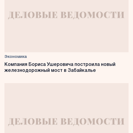
Экономика
Компания Бориса Ушеровича построила новый
железнодорожный мост в Забайкалье