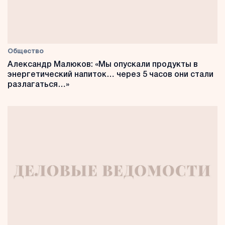
Общество
Александр Малюков: «Мы опускали продукты в
энергетический напиток… через 5 часов они стали
разлагаться…»