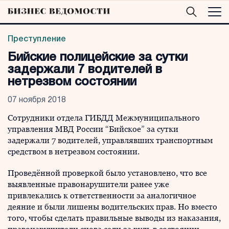
Преступление
Бийские полицейские за сутки
задержали 7 водителей в
нетрезвом состоянии
07 ноября 2018
Сотрудники отдела ГИБДД Межмуниципального
управления МВД России “Бийское” за сутки
задержали 7 водителей, управлявших транспортным
средством в нетрезвом состоянии.
Проведённой проверкой было установлено, что все
выявленные правонарушители ранее уже
привлекались к ответственности за аналогичное
деяние и были лишены водительских прав. Но вместо
того, чтобы сделать правильные выводы из наказания,