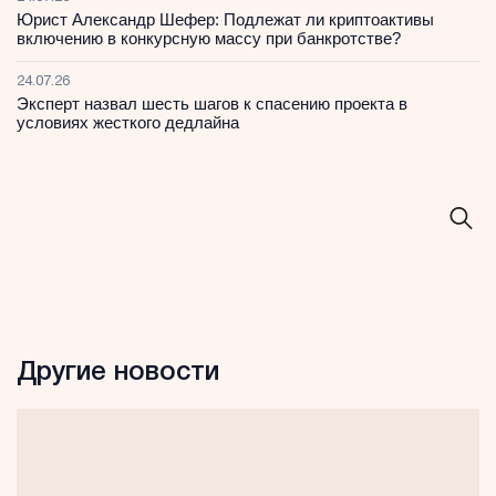
Юрист Александр Шефер: Подлежат ли криптоактивы
включению в конкурсную массу при банкротстве?
24.07.26
Эксперт назвал шесть шагов к спасению проекта в
условиях жесткого дедлайна
Другие новости