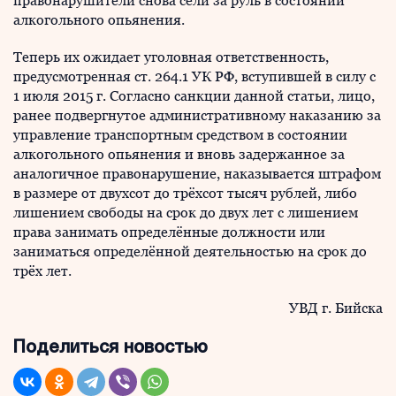
правонарушители снова сели за руль в состоянии
алкогольного опьянения.
Теперь их ожидает уголовная ответственность,
предусмотренная ст. 264.1 УК РФ, вступившей в силу с
1 июля 2015 г. Согласно санкции данной статьи, лицо,
ранее подвергнутое административному наказанию за
управление транспортным средством в состоянии
алкогольного опьянения и вновь задержанное за
аналогичное правонарушение, наказывается штрафом
в размере от двухсот до трёхсот тысяч рублей, либо
лишением свободы на срок до двух лет с лишением
права занимать определённые должности или
заниматься определённой деятельностью на срок до
трёх лет.
УВД г. Бийска
Поделиться новостью