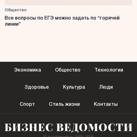
Общество
Все вопросы по ЕГЭ можно задать по “горячей
линии”
Экономика
Общество
Технологии
Здоровье
Культура
Люди
Спорт
Стиль жизни
Контакты