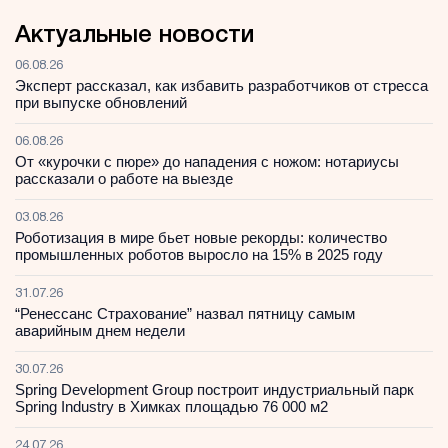
Актуальные новости
06.08.26
Эксперт рассказал, как избавить разработчиков от стресса
при выпуске обновлений
06.08.26
От «курочки с пюре» до нападения с ножом: нотариусы
рассказали о работе на выезде
03.08.26
Роботизация в мире бьет новые рекорды: количество
промышленных роботов выросло на 15% в 2025 году
31.07.26
“Ренессанс Страхование” назвал пятницу самым
аварийным днем недели
30.07.26
Spring Development Group построит индустриальный парк
Spring Industry в Химках площадью 76 000 м2
24.07.26