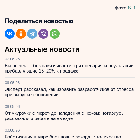
фото
КП
Поделиться новостью
Актуальные новости
07.08.26
Выше чек — без навязчивости: три сценария консультации,
прибавляющие 15–20% к продаже
06.08.26
Эксперт рассказал, как избавить разработчиков от стресса
при выпуске обновлений
06.08.26
От «курочки с пюре» до нападения с ножом: нотариусы
рассказали о работе на выезде
03.08.26
Роботизация в мире бьет новые рекорды: количество