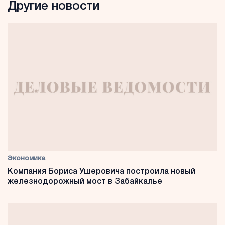
Другие новости
Экономика
Компания Бориса Ушеровича построила новый
железнодорожный мост в Забайкалье