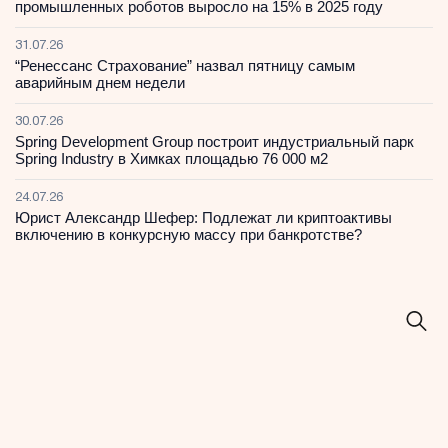
промышленных роботов выросло на 15% в 2025 году
31.07.26
“Ренессанс Страхование” назвал пятницу самым
аварийным днем недели
30.07.26
Spring Development Group построит индустриальный парк
Spring Industry в Химках площадью 76 000 м2
24.07.26
Юрист Александр Шефер: Подлежат ли криптоактивы
включению в конкурсную массу при банкротстве?