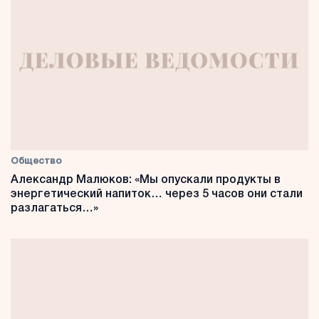
Общество
Александр Малюков: «Мы опускали продукты в
энергетический напиток… через 5 часов они стали
разлагаться…»