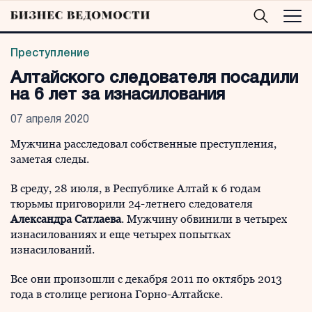
Преступление
Алтайского следователя посадили
на 6 лет за изнасилования
07 апреля 2020
Мужчина расследовал собственные преступления,
заметая следы.
В среду, 28 июля, в Республике Алтай к 6 годам
тюрьмы приговорили 24-летнего следователя
Александра Сатлаева
. Мужчину обвинили в четырех
изнасилованиях и еще четырех попытках
изнасилований.
Все они произошли с декабря 2011 по октябрь 2013
года в столице региона Горно-Алтайске.