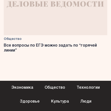
Общество
Все вопросы по ЕГЭ можно задать по “горячей
линии”
Экономика
Общество
Технологии
Здоровье
Культура
Люди