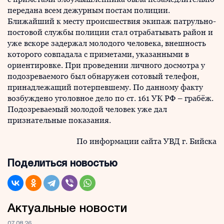
передана всем дежурным постам полиции.
Ближайший к месту происшествия экипаж патрульно-
постовой службы полиции стал отрабатывать район и
уже вскоре задержал молодого человека, внешность
которого совпадала с приметами, указанными в
ориентировке. При проведении личного досмотра у
подозреваемого был обнаружен сотовый телефон,
принадлежащий потерпевшему. По данному факту
возбуждено уголовное дело по ст. 161 УК РФ – грабёж.
Подозреваемый молодой человек уже дал
признательные показания.
По информации сайта УВД г. Бийска
Поделиться новостью
Актуальные новости