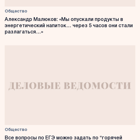
Общество
Александр Малюков: «Мы опускали продукты в
энергетический напиток… через 5 часов они стали
разлагаться…»
Общество
Все вопросы по ЕГЭ можно задать по “горячей