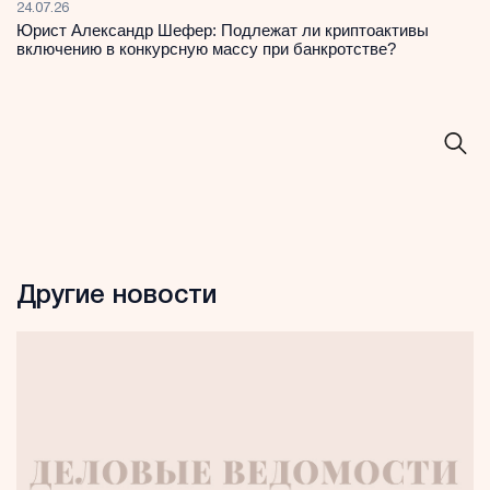
24.07.26
Юрист Александр Шефер: Подлежат ли криптоактивы
включению в конкурсную массу при банкротстве?
Другие новости