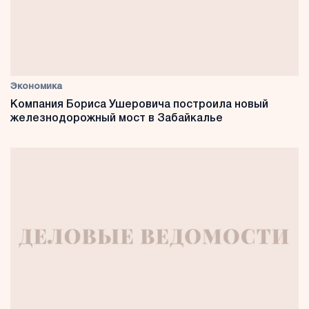
Экономика
Компания Бориса Ушеровича построила новый
железнодорожный мост в Забайкалье