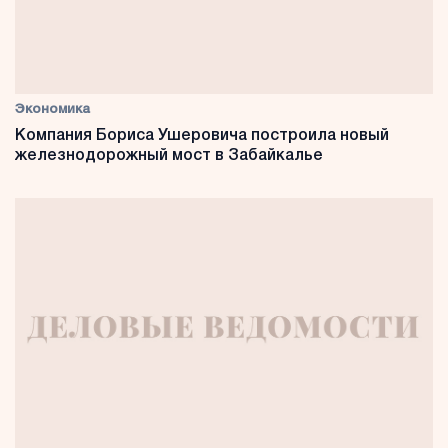
Экономика
Компания Бориса Ушеровича построила новый
железнодорожный мост в Забайкалье