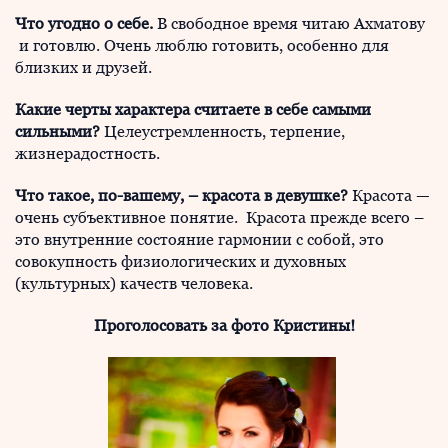
Что угодно о себе.
В свободное время читаю Ахматову
и готовлю. Очень люблю готовить, особенно для
близких и друзей.
Какие черты характера считаете в себе самыми
сильными?
Целеустремленность, терпение,
жизнерадостность.
Что такое, по-вашему, – красота в девушке?
Красота —
очень субъективное понятие. Красота прежде всего –
это внутренние состояние гармонии с собой, это
совокупность физиологических и духовных
(культурных) качеств человека.
Проголосовать за фото Кристины!