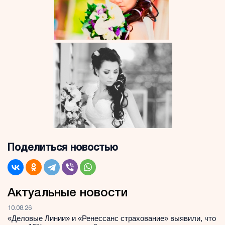
Поделиться новостью
Актуальные новости
10.08.26
«Деловые Линии» и «Ренессанс страхование» выявили, что