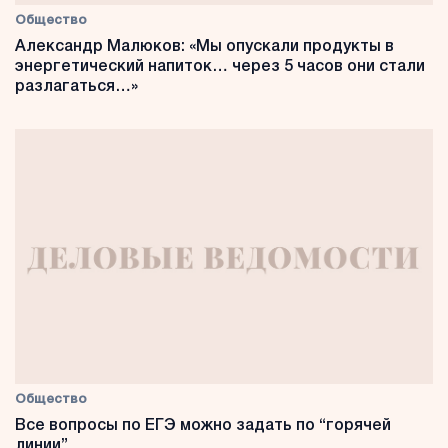
Общество
Александр Малюков: «Мы опускали продукты в
энергетический напиток… через 5 часов они стали
разлагаться…»
Общество
Все вопросы по ЕГЭ можно задать по “горячей
линии”