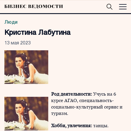
Люди
Кристина Лабутина
13 мая 2023
Род деятельности:
Учусь на 6
курсе АГАО, специальность-
социально-культурный сервис и
туризм.
Хобби, увлечения:
танцы.