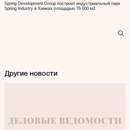
Spring Development Group построит индустриальный парк
Spring Industry в Химках площадью 76 000 м2
Другие новости