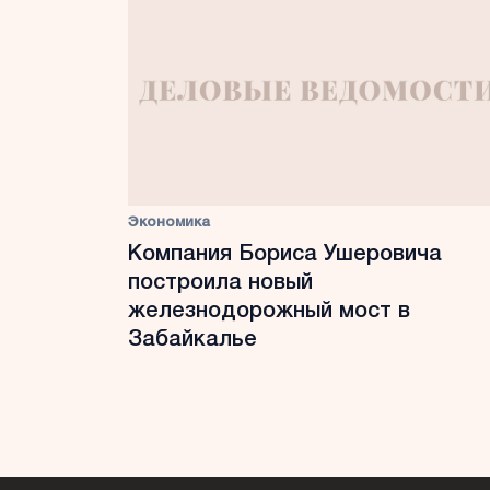
Экономика
Компания Бориса Ушеровича
построила новый
железнодорожный мост в
Забайкалье