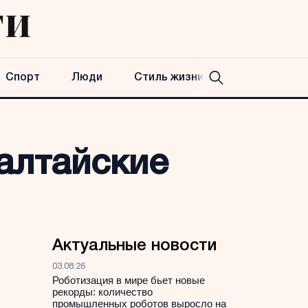
Спорт
Люди
Стиль жизни
алтайские
Актуальные новости
03.08.26
Роботизация в мире бьет новые
рекорды: количество
промышленных роботов выросло на