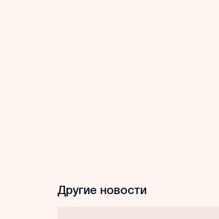
Другие новости