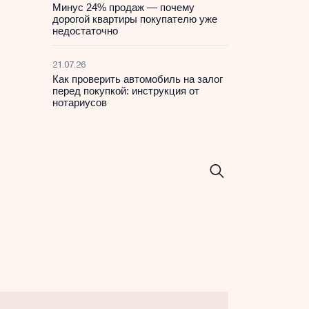
Минус 24% продаж — почему
дорогой квартиры покупателю уже
недостаточно
21.07.26
Как проверить автомобиль на залог
перед покупкой: инструкция от
нотариусов