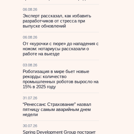
06.08.26
Эксперт рассказал, как избавить
разработчиков от стресса при
выпуске обновлений
06.08.26
От «курочки с пюре» до нападения с
ножом: нотариусы рассказали о
работе на выезде
03.08.26
Роботизация в мире бьет новые
рекорды: количество
промышленных роботов выросло на
15% в 2025 году
31.07.26
“Ренессанс Страхование” назвал
пятницу самым аварийным днем
недели
30.07.26
Spring Development Group построит