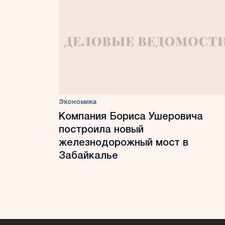
Экономика
Компания Бориса Ушеровича
построила новый
железнодорожный мост в
Забайкалье