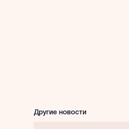
Другие новости