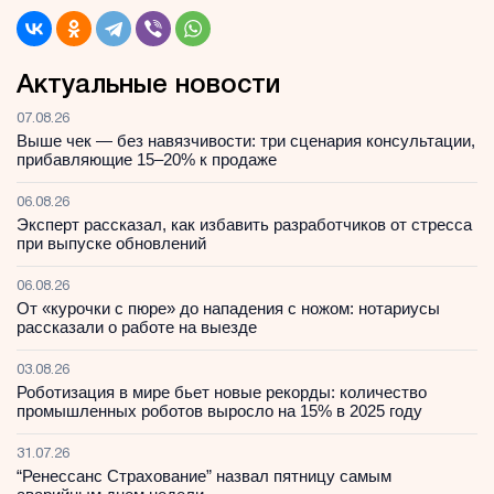
Актуальные новости
07.08.26
Выше чек — без навязчивости: три сценария консультации,
прибавляющие 15–20% к продаже
06.08.26
Эксперт рассказал, как избавить разработчиков от стресса
при выпуске обновлений
06.08.26
От «курочки с пюре» до нападения с ножом: нотариусы
рассказали о работе на выезде
03.08.26
Роботизация в мире бьет новые рекорды: количество
промышленных роботов выросло на 15% в 2025 году
31.07.26
“Ренессанс Страхование” назвал пятницу самым