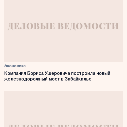
Экономика
Компания Бориса Ушеровича построила новый
железнодорожный мост в Забайкалье