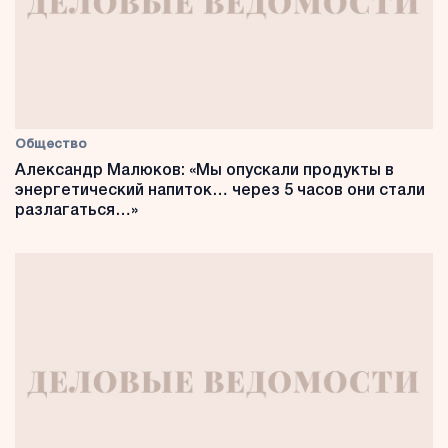
Общество
Александр Малюков: «Мы опускали продукты в
энергетический напиток… через 5 часов они стали
разлагаться…»