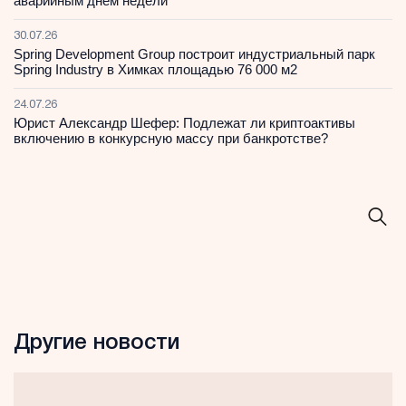
аварийным днем недели
30.07.26
Spring Development Group построит индустриальный парк
Spring Industry в Химках площадью 76 000 м2
24.07.26
Юрист Александр Шефер: Подлежат ли криптоактивы
включению в конкурсную массу при банкротстве?
Другие новости