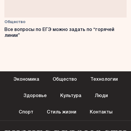
Общество
Все вопросы по ЕГЭ можно задать по “горячей
линии”
Экономика
Общество
Технологии
Здоровье
Культура
Люди
Спорт
Стиль жизни
Контакты