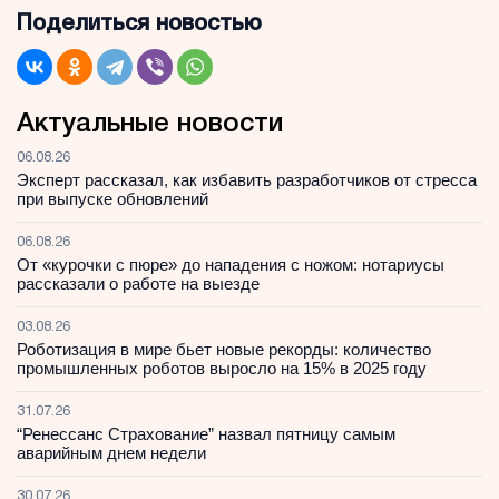
Поделиться новостью
Актуальные новости
06.08.26
Эксперт рассказал, как избавить разработчиков от стресса
при выпуске обновлений
06.08.26
От «курочки с пюре» до нападения с ножом: нотариусы
рассказали о работе на выезде
03.08.26
Роботизация в мире бьет новые рекорды: количество
промышленных роботов выросло на 15% в 2025 году
31.07.26
“Ренессанс Страхование” назвал пятницу самым
аварийным днем недели
30.07.26