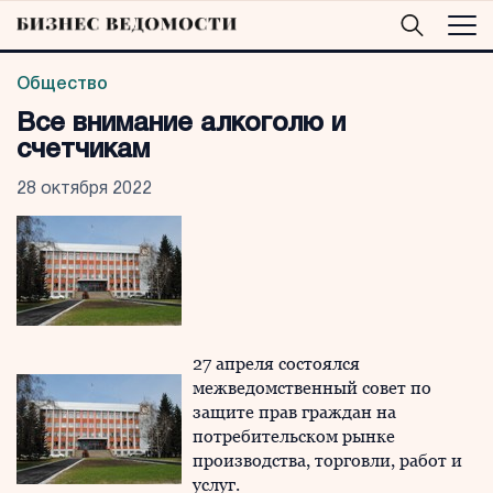
Общество
Все внимание алкоголю и
счетчикам
28 октября 2022
27 апреля состоялся
межведомственный совет по
защите прав граждан на
потребительском рынке
производства, торговли, работ и
услуг.