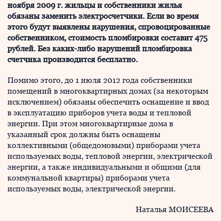
ноября 2009 г. жильцы и собственники жилья
обязаны заменить электросчетчики. Если во время
этого будут выявлены нарушения, спровоцированные
собственником, стоимость пломбировки составит 475
рублей. Без каких-либо нарушений пломбировка
счетчика производится бесплатно.
Помимо этого, до 1 июля 2012 года собственники
помещений в многоквартирных домах (за некоторым
исключением) обязаны обеспечить оснащение и ввод
в эксплуатацию приборов учета воды и тепловой
энергии. При этом многоквартирные дома в
указанный срок должны быть оснащены
коллективными (общедомовыми) приборами учета
используемых воды, тепловой энергии, электрической
энергии, а также индивидуальными и общими (для
коммунальной квартиры) приборами учета
используемых воды, электрической энергии.
Наталья МОИСЕЕВА