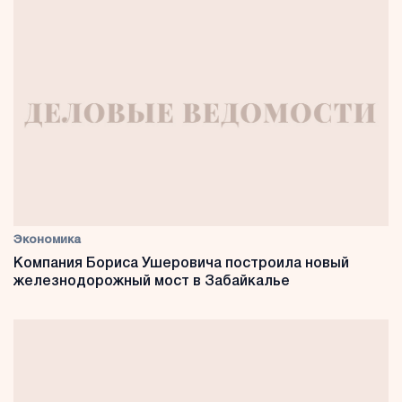
Экономика
Компания Бориса Ушеровича построила новый
железнодорожный мост в Забайкалье