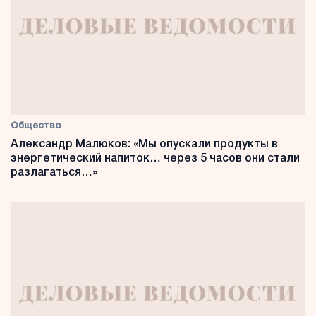
Общество
Александр Малюков: «Мы опускали продукты в
энергетический напиток… через 5 часов они стали
разлагаться…»