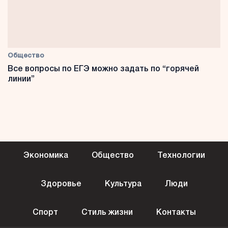
Общество
Все вопросы по ЕГЭ можно задать по “горячей
линии”
Экономика
Общество
Технологии
Здоровье
Культура
Люди
Спорт
Стиль жизни
Контакты