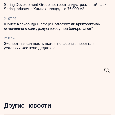
Spring Development Group построит индустриальный парк
Spring Industry в Химках площадью 76 000 м2
24.07.26
Юрист Александр Шефер: Подлежат ли криптоактивы
включению в конкурсную массу при банкротстве?
24.07.26
Эксперт назвал шесть шагов к спасению проекта в
условиях жесткого дедлайна
Другие новости