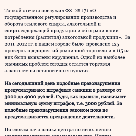
Точкой отсчета послужил ФЗ № 171 «О
государственном регулировании производства и
оборота этилового спирта, алкогольной и
спиртосодержащей продукции и об ограничении
потребления (распития) алкогольной продукции». За
2011-2012 гг. в нашем городе было проведено 125
проверок предприятий розничной торговли и в 115 из
них были выявлены нарушения. Одной из наиболее
значимых проблем сегодня остается торговля
алкоголем на остановочных пунктах.
На сегодняшний день подобные правонарушения
предусматривают штрафные санкции в размере от
3000 до 4000 рублей. Суды, как правило, назначают
минимальную сумму штрафов, т.е. 3000 рублей. За
подобные правонарушения законом пока не
предусматривается прекращение деятельности.
По словам начальника центра по исполнению