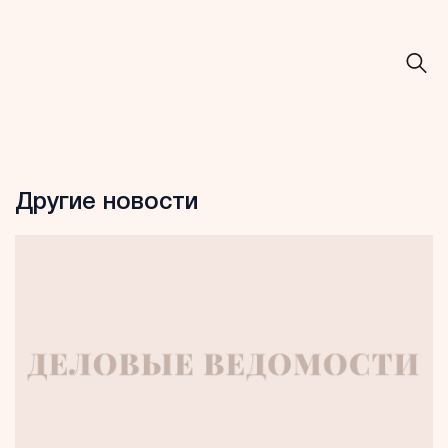
Другие новости