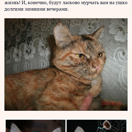
жизнь! И, конечно, будут ласково мурчать вам на ушко
долгими зимними вечерами.