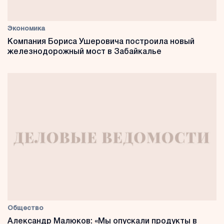
Экономика
Компания Бориса Ушеровича построила новый
железнодорожный мост в Забайкалье
Общество
Александр Малюков: «Мы опускали продукты в