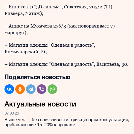
– Кинотеатр “5D синема”, Советская, 205/2 (ТЦ
Ривьера, 2 этаж);
– Аникс на Мухачева 256/3 (как поворачивает 77
маршрут);
– Магазин одежды “Оденься в радость”,
Коммунарский, 21;
– Магазин одежды “Оденься в радость”, Васильева, 30.
Поделиться новостью
Актуальные новости
07.08.26
Выше чек — без навязчивости: три сценария консультации,
прибавляющие 15–20% к продаже