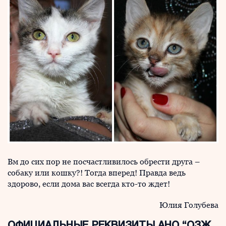
Вм до сих пор не посчастливилось обрести друга –
собаку или кошку?! Тогда вперед! Правда ведь
здорово, если дома вас всегда кто-то ждет!
Юлия Голубева