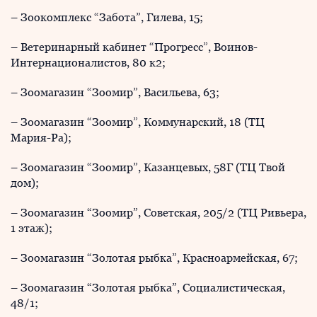
– Зоокомплекс “Забота”, Гилева, 15;
– Ветеринарный кабинет “Прогресс”, Воинов-
Интернационалистов, 80 к2;
– Зоомагазин “Зоомир”, Васильева, 63;
– Зоомагазин “Зоомир”, Коммунарский, 18 (ТЦ
Мария-Ра);
– Зоомагазин “Зоомир”, Казанцевых, 58Г (ТЦ Твой
дом);
– Зоомагазин “Зоомир”, Советская, 205/2 (ТЦ Ривьера,
1 этаж);
– Зоомагазин “Золотая рыбка”, Красноармейская, 67;
– Зоомагазин “Золотая рыбка”, Социалистическая,
48/1;