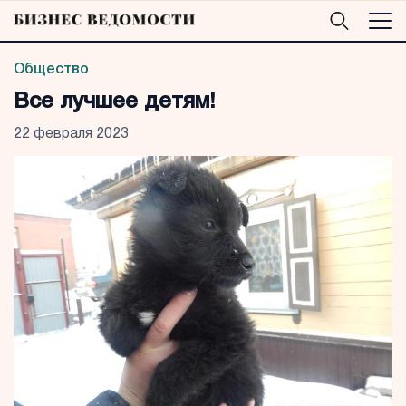
Общество
Все лучшее детям!
22 февраля 2023