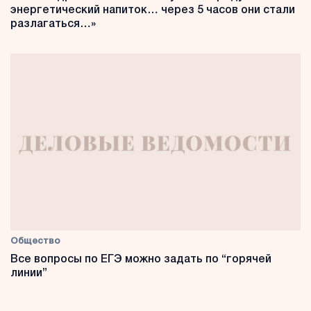
энергетический напиток… через 5 часов они стали
разлагаться…»
Общество
Все вопросы по ЕГЭ можно задать по “горячей
линии”