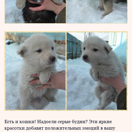
Есть и кошки! Надоели серые будни? Эти яркие
красотки добавят положительных эмоций в вашу