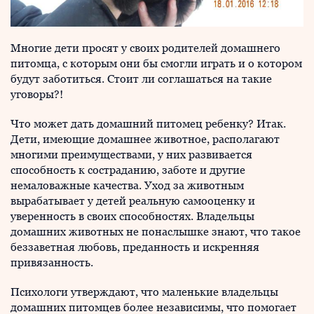
Многие дети просят у своих родителей домашнего
питомца, с которым они бы смогли играть и о котором
будут заботиться. Стоит ли соглашаться на такие
уговоры?!
Что может дать домашний питомец ребенку? Итак.
Дети, имеющие домашнее животное, располагают
многими преимуществами, у них развивается
способность к состраданию, заботе и другие
немаловажные качества. Уход за животным
вырабатывает у детей реальную самооценку и
уверенность в своих способностях. Владельцы
домашних животных не понаслышке знают, что такое
беззаветная любовь, преданность и искренняя
привязанность.
Психологи утверждают, что маленькие владельцы
домашних питомцев более независимы, что помогает