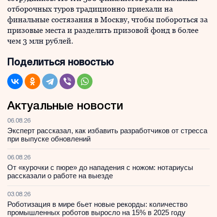
отборочных туров традиционно приехали на
финальные состязания в Москву, чтобы побороться за
призовые места и разделить призовой фонд в более
чем 3 млн рублей.
Поделиться новостью
Актуальные новости
06.08.26
Эксперт рассказал, как избавить разработчиков от стресса
при выпуске обновлений
06.08.26
От «курочки с пюре» до нападения с ножом: нотариусы
рассказали о работе на выезде
03.08.26
Роботизация в мире бьет новые рекорды: количество
промышленных роботов выросло на 15% в 2025 году