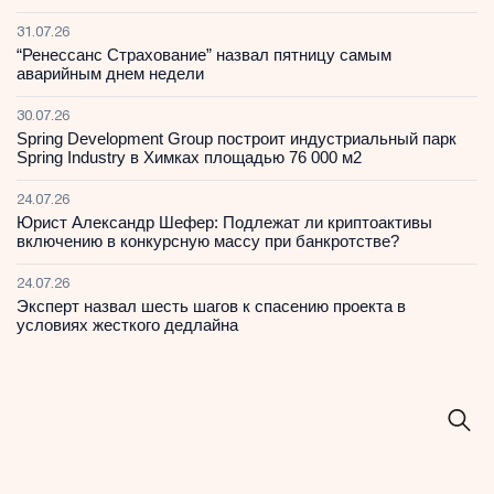
31.07.26
“Ренессанс Страхование” назвал пятницу самым
аварийным днем недели
30.07.26
Spring Development Group построит индустриальный парк
Spring Industry в Химках площадью 76 000 м2
24.07.26
Юрист Александр Шефер: Подлежат ли криптоактивы
включению в конкурсную массу при банкротстве?
24.07.26
Эксперт назвал шесть шагов к спасению проекта в
условиях жесткого дедлайна