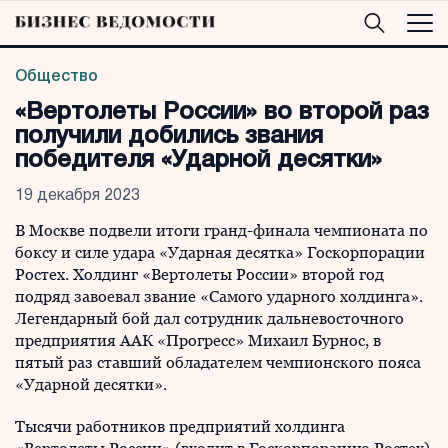
Общество
«Вертолеты России» во второй раз
получили добились звания
победителя «Ударной десятки»
19 декабря 2023
В Москве подвели итоги гранд-финала чемпионата по
боксу и силе удара «Ударная десятка» Госкорпорации
Ростех. Холдинг «Вертолеты России» второй год
подряд завоевал звание «Самого ударного холдинга».
Легендарный бой дал сотрудник дальневосточного
предприятия ААК «Прогресс» Михаил Бурнос, в
пятый раз ставший обладателем чемпионского пояса
«Ударной десятки».
Тысячи работников предприятий холдинга