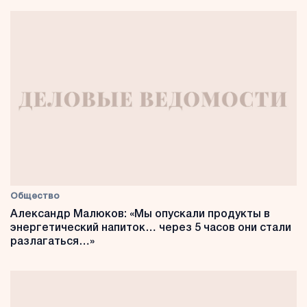
Общество
Александр Малюков: «Мы опускали продукты в
энергетический напиток… через 5 часов они стали
разлагаться…»