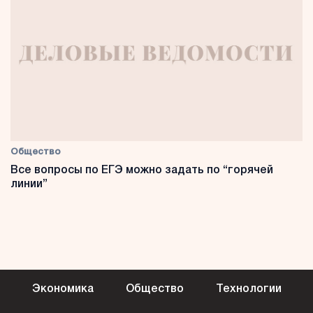
Общество
Все вопросы по ЕГЭ можно задать по “горячей
линии”
Экономика
Общество
Технологии