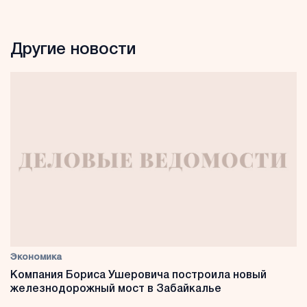
Другие новости
Экономика
Компания Бориса Ушеровича построила новый
железнодорожный мост в Забайкалье