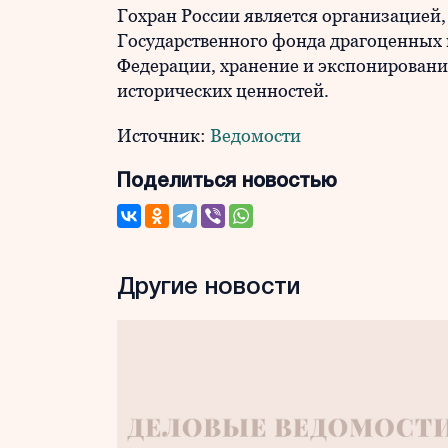
Гохран России является организацие
Государственного фонда драгоценных 
Федерации, хранение и экспонирован
исторических ценностей.
Источник:
Ведомости
Поделиться новостью
Другие новости