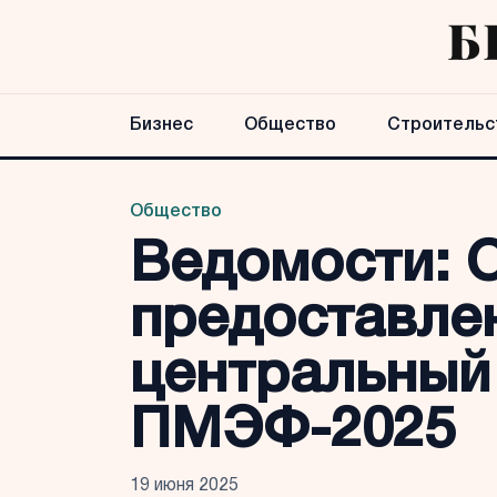
Бизнес
Общество
Строительс
Общество
Ведомости: 
предоставле
центральный 
ПМЭФ-2025
19 июня 2025