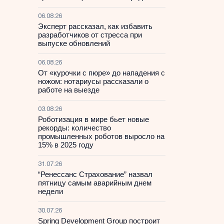
06.08.26
Эксперт рассказал, как избавить
разработчиков от стресса при
выпуске обновлений
06.08.26
От «курочки с пюре» до нападения с
ножом: нотариусы рассказали о
работе на выезде
03.08.26
Роботизация в мире бьет новые
рекорды: количество
промышленных роботов выросло на
15% в 2025 году
31.07.26
“Ренессанс Страхование” назвал
пятницу самым аварийным днем
недели
30.07.26
Spring Development Group построит