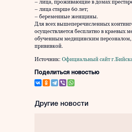
– лица, проживающие в домах преста
– лица старше 60 лет;
– беременные женщины.
Для всех вышеперечисленных континг
осуществляется бесплатно в краевых 
обученным медицинским персоналом, 
прививкой.
Источник:
Официальный сайт г.Бийск
Поделиться новостью
Другие новости