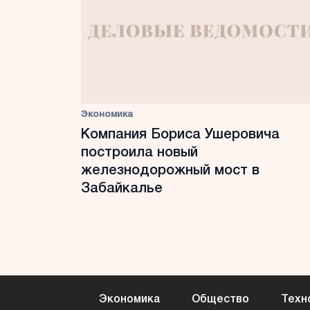
Экономика
Компания Бориса Ушеровича
построила новый
железнодорожный мост в
Забайкалье
Экономика
Общество
Техн