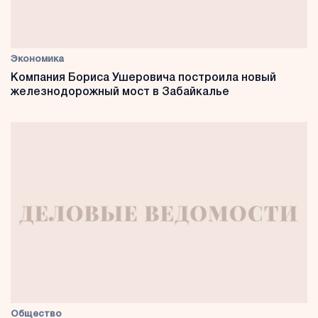
Экономика
Компания Бориса Ушеровича построила новый
железнодорожный мост в Забайкалье
Общество