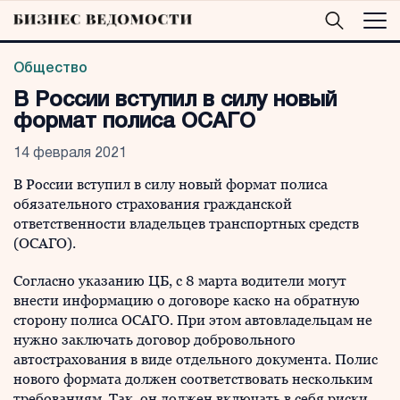
Общество
В России вступил в силу новый
формат полиса ОСАГО
14 февраля 2021
В России вступил в силу новый формат полиса
обязательного страхования гражданской
ответственности владельцев транспортных средств
(ОСАГО).
Согласно указанию ЦБ, с 8 марта водители могут
внести информацию о договоре каско на обратную
сторону полиса ОСАГО. При этом автовладельцам не
нужно заключать договор добровольного
автострахования в виде отдельного документа. Полис
нового формата должен соответствовать нескольким
требованиям. Так, он должен включать в себя риски