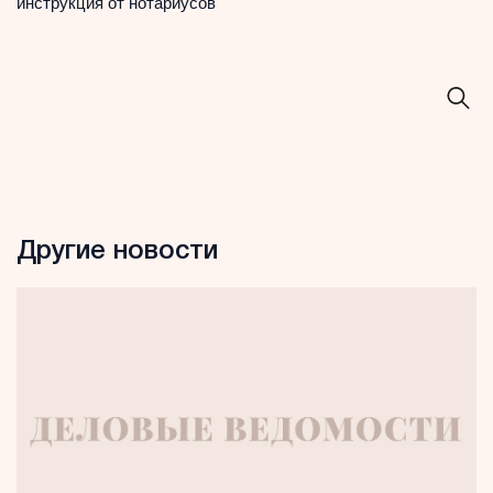
инструкция от нотариусов
Другие новости