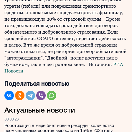
утраты (гибели) или повреждения транспортного
средства, а также может предусматривать франшизу,
не превышающую 20% от страховой суммы. Кроме
того, должны совпадать сроки действия договоров
обязательного и добровольного страхования. Если
срок действия ОСАГО истекает, перестает действовать
и каско. В то же время от добровольной страховки
можно отказаться, не расторгая договор обязательной
“автогражданки”. “Двойной” полис доступен как в
бумажном, так и электронном виде. Источник:
РИА
Новости
Поделиться новостью
Актуальные новости
03.08.26
Роботизация в мире бьет новые рекорды: количество
промышленных роботов выросло на 15% в 2025 году