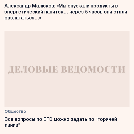
Александр Малюков: «Мы опускали продукты в
энергетический напиток… через 5 часов они стали
разлагаться…»
Общество
Все вопросы по ЕГЭ можно задать по “горячей
линии”