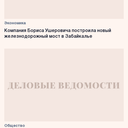
Экономика
Компания Бориса Ушеровича построила новый
железнодорожный мост в Забайкалье
Общество