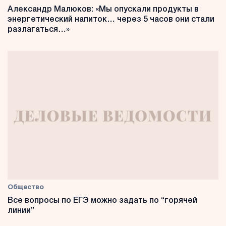
Александр Малюков: «Мы опускали продукты в
энергетический напиток… через 5 часов они стали
разлагаться…»
Общество
Все вопросы по ЕГЭ можно задать по “горячей
линии”