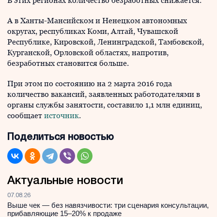
В этих регионах количество безработных снижается.
А в Ханты-Мансийском и Ненецком автономных
округах, республиках Коми, Алтай, Чувашской
Республике, Кировской, Ленинградской, Тамбовской,
Курганской, Орловской областях, напротив,
безработных становится больше.
При этом по состоянию на 2 марта 2016 года
количество вакансий, заявленных работодателями в
органы службы занятости, составило 1,1 млн единиц,
сообщает
источник
.
Поделиться новостью
Актуальные новости
07.08.26
Выше чек — без навязчивости: три сценария консультации,
прибавляющие 15–20% к продаже