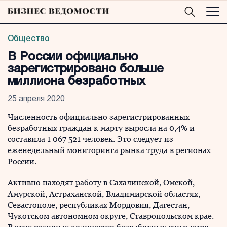
Общество
В России официально
зарегистрировано больше
миллиона безработных
25 апреля 2020
Численность официально зарегистрированных
безработных граждан к марту выросла на 0,4% и
составила 1 067 521 человек. Это следует из
еженедельный мониторинга рынка труда в регионах
России.
Активно находят работу в Сахалинской, Омской,
Амурской, Астраханской, Владимирской областях,
Севастополе, республиках Мордовия, Дагестан,
Чукотском автономном округе, Ставропольском крае.