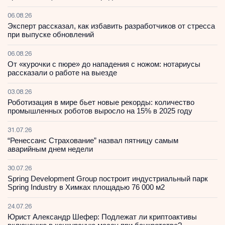
06.08.26
Эксперт рассказал, как избавить разработчиков от стресса
при выпуске обновлений
06.08.26
От «курочки с пюре» до нападения с ножом: нотариусы
рассказали о работе на выезде
03.08.26
Роботизация в мире бьет новые рекорды: количество
промышленных роботов выросло на 15% в 2025 году
31.07.26
“Ренессанс Страхование” назвал пятницу самым
аварийным днем недели
30.07.26
Spring Development Group построит индустриальный парк
Spring Industry в Химках площадью 76 000 м2
24.07.26
Юрист Александр Шефер: Подлежат ли криптоактивы