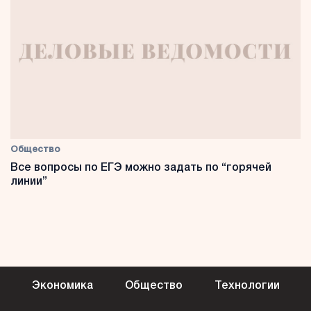
Общество
Все вопросы по ЕГЭ можно задать по “горячей
линии”
Экономика
Общество
Технологии