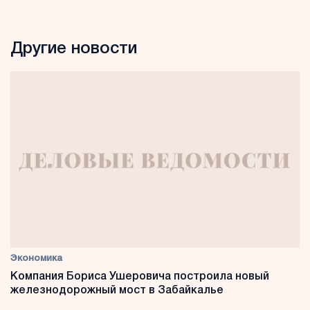
Другие новости
Экономика
Компания Бориса Ушеровича построила новый
железнодорожный мост в Забайкалье