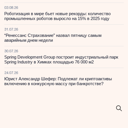
03.08.26
Роботизация в мире бьет новые рекорды: количество
промышленных роботов выросло на 15% в 2025 году
31.07.26
“Ренессанс Страхование” назвал пятницу самым
аварийным днем недели
30.07.26
Spring Development Group построит индустриальный парк
Spring Industry в Химках площадью 76 000 м2
24.07.26
Юрист Александр Шефер: Подлежат ли криптоактивы
включению в конкурсную массу при банкротстве?