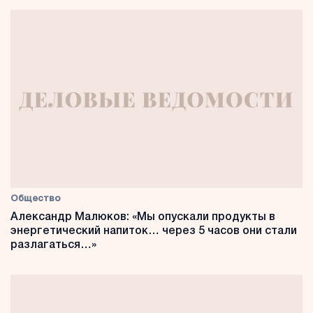
Общество
Александр Малюков: «Мы опускали продукты в
энергетический напиток… через 5 часов они стали
разлагаться…»