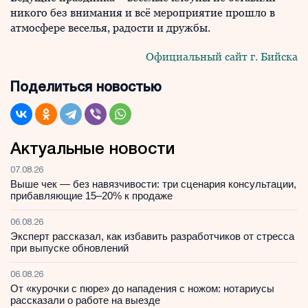
никого без внимания и всё мероприятие прошло в
атмосфере веселья, радости и дружбы.
Официальный сайт г. Бийска
Поделиться новостью
Актуальные новости
07.08.26
Выше чек — без навязчивости: три сценария консультации,
прибавляющие 15–20% к продаже
06.08.26
Эксперт рассказал, как избавить разработчиков от стресса
при выпуске обновлений
06.08.26
От «курочки с пюре» до нападения с ножом: нотариусы
рассказали о работе на выезде