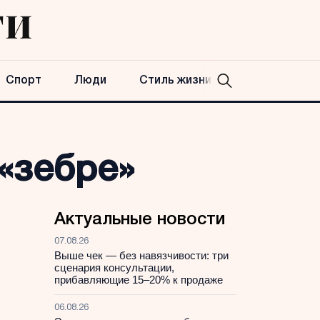
Спорт
Люди
Стиль жизни
 «зебре»
Актуальные новости
07.08.26
Выше чек — без навязчивости: три
сценария консультации,
прибавляющие 15–20% к продаже
06.08.26