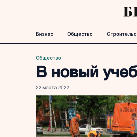
Бизнес
Общество
Строительс
Общество
В новый учеб
22 марта 2022