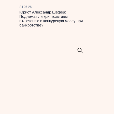
24.07.26
Юрист Александр Шефер:
Подлежат ли криптоактивы
включению в конкурсную массу при
банкротстве?