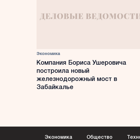
Экономика
Компания Бориса Ушеровича
построила новый
железнодорожный мост в
Забайкалье
Экономика
Общество
Техн