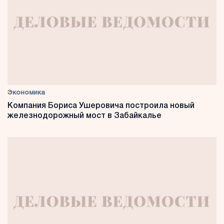
Экономика
Компания Бориса Ушеровича построила новый
железнодорожный мост в Забайкалье