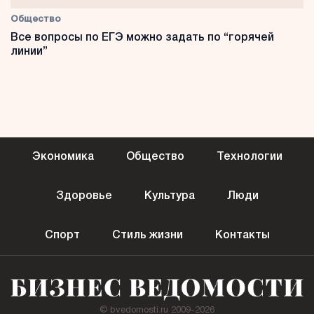
Общество
Все вопросы по ЕГЭ можно задать по “горячей
линии”
Экономика
Общество
Технологии
Здоровье
Культура
Люди
Спорт
Стиль жизни
Контакты
© bvedomosti.ru 2009-2026