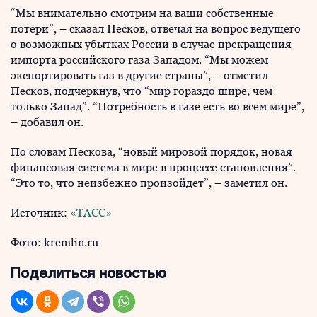
“Мы внимательно смотрим на ваши собственные
потери”, – сказал Песков, отвечая на вопрос ведущего
о возможных убытках России в случае прекращения
импорта российского газа Западом. “Мы можем
экспортировать газ в другие страны”, – отметил
Песков, подчеркнув, что “мир гораздо шире, чем
только Запад”. “Потребность в газе есть во всем мире”,
– добавил он.
По словам Пескова, “новый мировой порядок, новая
финансовая система в мире в процессе становления”.
“Это то, что неизбежно произойдет”, – заметил он.
Источник:
«ТАСС»
Фото: kremlin.ru
Поделиться новостью