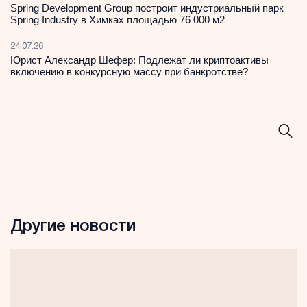
Spring Development Group построит индустриальный парк
Spring Industry в Химках площадью 76 000 м2
24.07.26
Юрист Александр Шефер: Подлежат ли криптоактивы
включению в конкурсную массу при банкротстве?
Другие новости