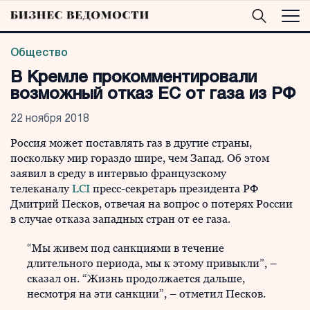
Общество
В Кремле прокомментировали
возможный отказ ЕС от газа из РФ
22 ноября 2018
Россия может поставлять газ в другие страны,
поскольку мир гораздо шире, чем Запад. Об этом
заявил в среду в интервью французскому
телеканалу
LCI
пресс-секретарь президента РФ
Дмитрий Песков, отвечая на вопрос о потерях России
в случае отказа западных стран от ее газа.
“Мы живем под санкциями в течение
длительного периода, мы к этому привыкли”, –
сказал он. “Жизнь продолжается дальше,
несмотря на эти санкции”, – отметил Песков.