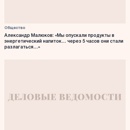
Общество
Александр Малюков: «Мы опускали продукты в
энергетический напиток… через 5 часов они стали
разлагаться…»