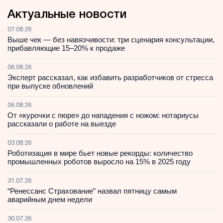
Актуальные новости
07.08.26
Выше чек — без навязчивости: три сценария консультации,
прибавляющие 15–20% к продаже
06.08.26
Эксперт рассказал, как избавить разработчиков от стресса
при выпуске обновлений
06.08.26
От «курочки с пюре» до нападения с ножом: нотариусы
рассказали о работе на выезде
03.08.26
Роботизация в мире бьет новые рекорды: количество
промышленных роботов выросло на 15% в 2025 году
31.07.26
“Ренессанс Страхование” назвал пятницу самым
аварийным днем недели
30.07.26