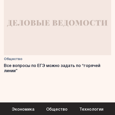
Общество
Все вопросы по ЕГЭ можно задать по “горячей
линии”
Экономика
Общество
Технологии