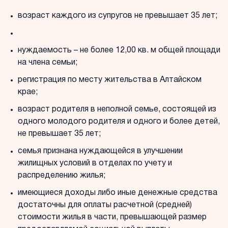
возраст каждого из супругов не превышает 35 лет;
нуждаемость – не более 12,00 кв. м общей площади
на члена семьи;
регистрация по месту жительства в Алтайском
крае;
возраст родителя в неполной семье, состоящей из
одного молодого родителя и одного и более детей,
не превышает 35 лет;
семья признана нуждающейся в улучшении
жилищных условий в отделах по учету и
распределению жилья;
имеющиеся доходы либо иные денежные средства
достаточны для оплаты расчетной (средней)
стоимости жилья в части, превышающей размер