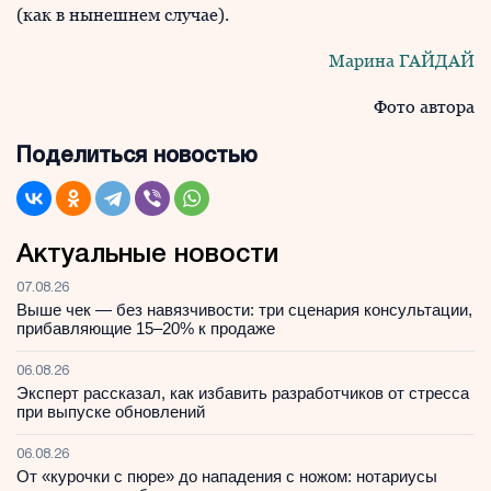
(как в нынешнем случае).
Марина ГАЙДАЙ
Фото автора
Поделиться новостью
Актуальные новости
07.08.26
Выше чек — без навязчивости: три сценария консультации,
прибавляющие 15–20% к продаже
06.08.26
Эксперт рассказал, как избавить разработчиков от стресса
при выпуске обновлений
06.08.26
От «курочки с пюре» до нападения с ножом: нотариусы