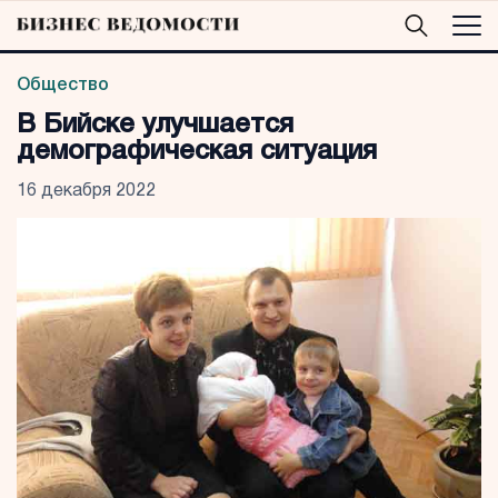
Общество
В Бийске улучшается
демографическая ситуация
16 декабря 2022