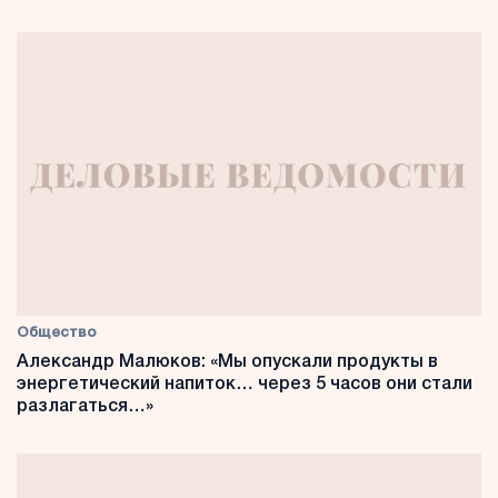
Общество
Александр Малюков: «Мы опускали продукты в
энергетический напиток… через 5 часов они стали
разлагаться…»