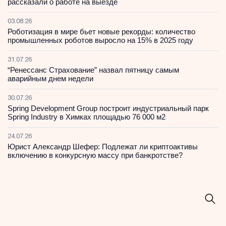
рассказали о работе на выезде
03.08.26
Роботизация в мире бьет новые рекорды: количество
промышленных роботов выросло на 15% в 2025 году
31.07.26
“Ренессанс Страхование” назвал пятницу самым
аварийным днем недели
30.07.26
Spring Development Group построит индустриальный парк
Spring Industry в Химках площадью 76 000 м2
24.07.26
Юрист Александр Шефер: Подлежат ли криптоактивы
включению в конкурсную массу при банкротстве?