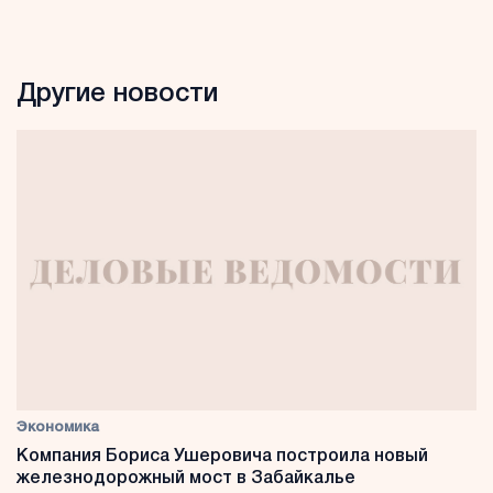
Другие новости
Экономика
Компания Бориса Ушеровича построила новый
железнодорожный мост в Забайкалье