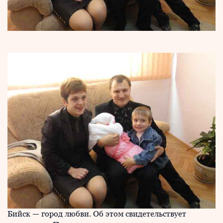
Бийск — город любви. Об этом свидетельствует