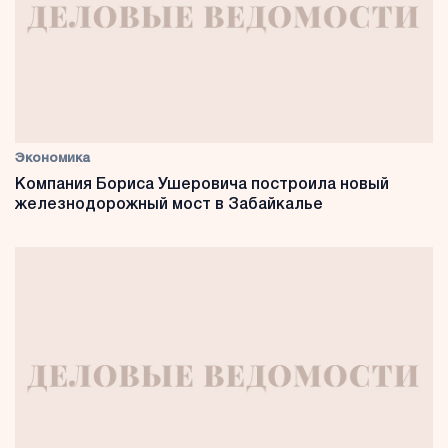
Экономика
Компания Бориса Ушеровича построила новый
железнодорожный мост в Забайкалье