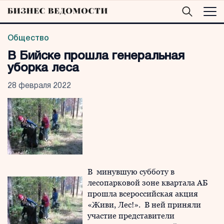
Общество
В Бийске прошла генеральная
уборка леса
28 февраля 2022
В минувшую субботу в
лесопарковой зоне квартала АБ
прошла всероссийская акция
«Живи, Лес!». В ней приняли
участие представители