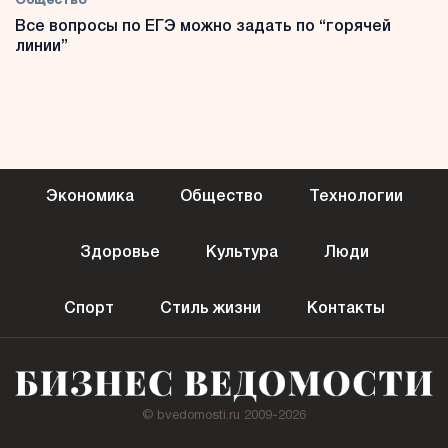
Общество
Все вопросы по ЕГЭ можно задать по “горячей
линии”
Экономика
Общество
Технологии
Здоровье
Культура
Люди
Спорт
Стиль жизни
Контакты
© bvedomosti.ru 2009-2026