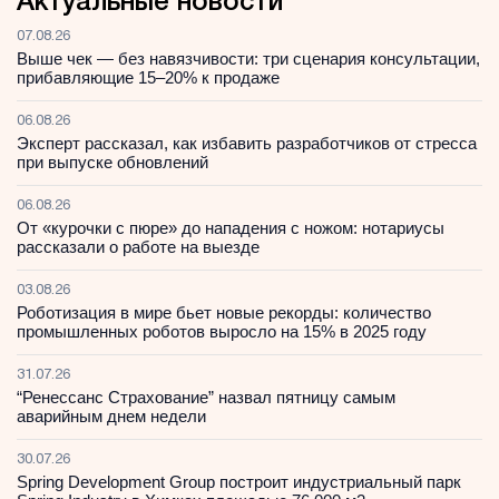
Актуальные новости
07.08.26
Выше чек — без навязчивости: три сценария консультации,
прибавляющие 15–20% к продаже
06.08.26
Эксперт рассказал, как избавить разработчиков от стресса
при выпуске обновлений
06.08.26
От «курочки с пюре» до нападения с ножом: нотариусы
рассказали о работе на выезде
03.08.26
Роботизация в мире бьет новые рекорды: количество
промышленных роботов выросло на 15% в 2025 году
31.07.26
“Ренессанс Страхование” назвал пятницу самым
аварийным днем недели
30.07.26
Spring Development Group построит индустриальный парк