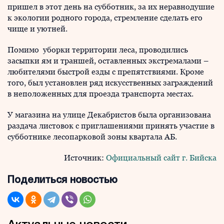
пришел в этот день на субботник, за их неравнодушие
к экологии родного города, стремление сделать его
чище и уютней.
Помимо уборки территории леса, проводились
засыпки ям и траншей, оставленных экстремалами –
любителями быстрой езды с препятствиями. Кроме
того, был установлен ряд искусственных заграждений
в неположенных для проезда транспорта местах.
У магазина на улице Декабристов была организована
раздача листовок с приглашениями принять участие в
субботнике лесопарковой зоны квартала АБ.
Источник:
Официальный сайт г. Бийска
Поделиться новостью