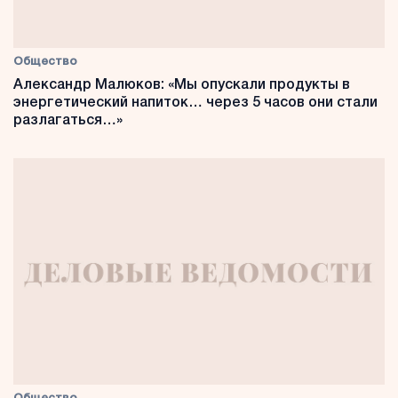
Общество
Александр Малюков: «Мы опускали продукты в
энергетический напиток… через 5 часов они стали
разлагаться…»