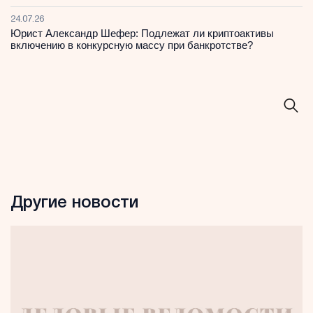
24.07.26
Юрист Александр Шефер: Подлежат ли криптоактивы
включению в конкурсную массу при банкротстве?
Другие новости