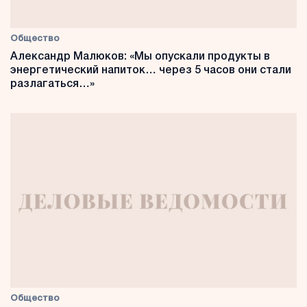
Общество
Александр Малюков: «Мы опускали продукты в
энергетический напиток… через 5 часов они стали
разлагаться…»
Общество