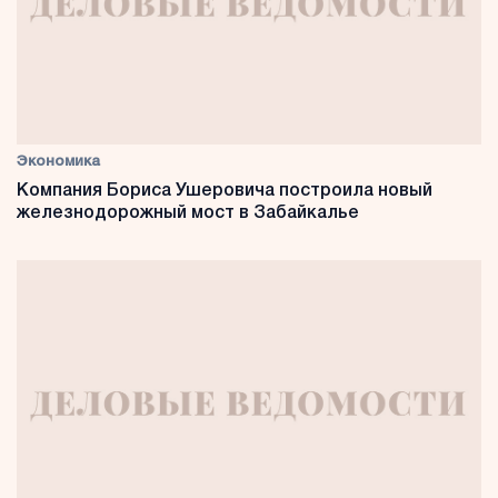
Экономика
Компания Бориса Ушеровича построила новый
железнодорожный мост в Забайкалье