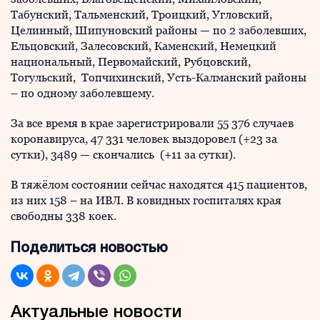
Табунский, Тальменский, Троицкий, Угловский,
Целинный, Шипуновский районы — по 2 заболевших,
Ельцовский, Залесовский, Каменский, Немецкий
национальный, Первомайский, Рубцовский,
Тогульский, Топчихинский, Усть-Калманский районы
– по одному заболевшему.
За все время в крае зарегистрировали 55 376 случаев
коронавируса, 47 331 человек выздоровел (+23 за
сутки), 3489 — скончались (+11 за сутки).
В тяжёлом состоянии сейчас находятся 415 пациентов,
из них 158 – на ИВЛ. В ковидных госпиталях края
свободны 338 коек.
Поделиться новостью
Актуальные новости