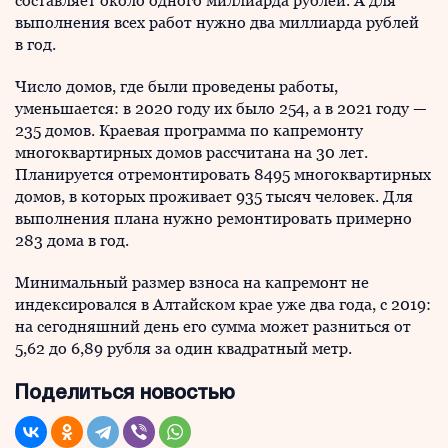
составляет около одного миллиарда рублей. А для
выполнения всех работ нужно два миллиарда рублей
в год.
Число домов, где были проведены работы,
уменьшается: в 2020 году их было 254, а в 2021 году —
235 домов. Краевая программа по капремонту
многоквартирных домов рассчитана на 30 лет.
Планируется отремонтировать 8495 многоквартирных
домов, в которых проживает 935 тысяч человек. Для
выполнения плана нужно ремонтировать примерно
283 дома в год.
Минимальный размер взноса на капремонт не
индексировался в Алтайском крае уже два года, с 2019:
на сегодняшний день его сумма может разниться от
5,62 до 6,89 рубля за один квадратный метр.
Поделиться новостью