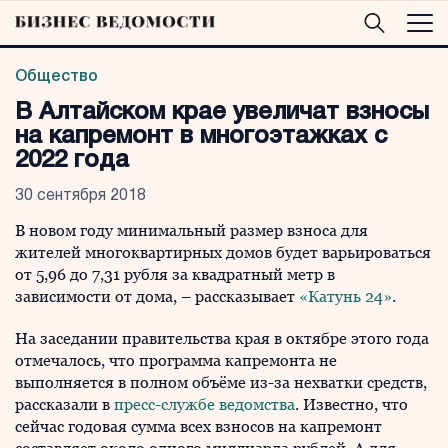
Общество
В Алтайском крае увеличат взносы
на капремонт в многоэтажках с
2022 года
30 сентября 2018
В новом году минимальный размер взноса для
жителей многоквартирных домов будет варьироваться
от 5,96 до 7,31 рубля за квадратный метр в
зависимости от дома, – рассказывает
«Катунь 24»
.
На заседании правительства края в октябре этого года
отмечалось, что программа капремонта не
выполняется в полном объёме из-за нехватки средств,
рассказали в
пресс-службе ведомства
. Известно, что
сейчас годовая сумма всех взносов на капремонт