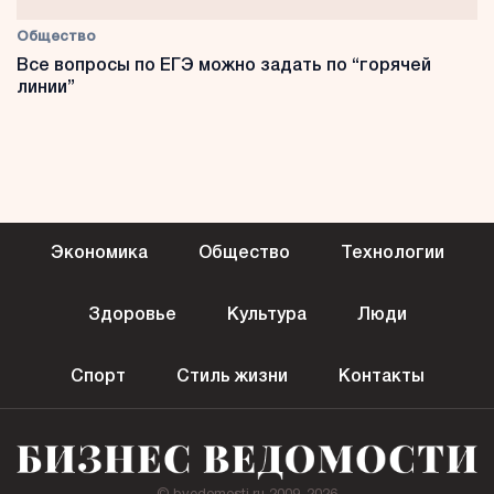
Общество
Все вопросы по ЕГЭ можно задать по “горячей
линии”
Экономика
Общество
Технологии
Здоровье
Культура
Люди
Спорт
Стиль жизни
Контакты