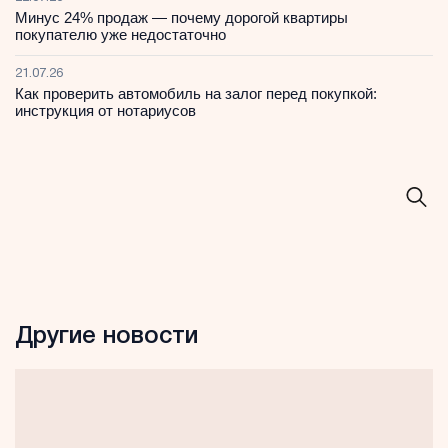
Минус 24% продаж — почему дорогой квартиры
покупателю уже недостаточно
21.07.26
Как проверить автомобиль на залог перед покупкой:
инструкция от нотариусов
Другие новости