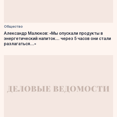
Общество
Александр Малюков: «Мы опускали продукты в
энергетический напиток… через 5 часов они стали
разлагаться…»