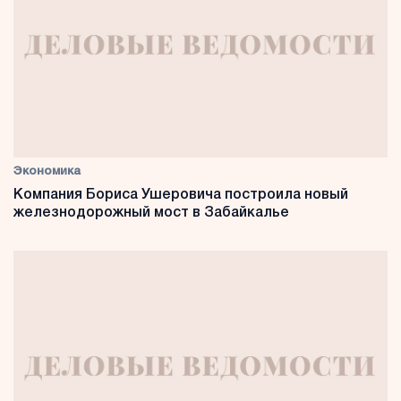
Экономика
Компания Бориса Ушеровича построила новый
железнодорожный мост в Забайкалье