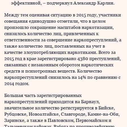
эффективной, – подчеркнул Александр Карлин.
Между тем оценивая ситуацию в 2015 году, участники
совещания единодушно отметили, что в целом
произошло сокращение масштабов наркотизации,
снизилось количество лиц, привлеченных к
ответственности за совершение наркопреступлений, а
также количество лиц, поставленных на учет в
качестве злоупотребляющих наркотиками. Всего за
2015 год в крае зарегистрировано 4380 преступлений,
связанных с незаконным оборотом наркотических
средств и психотропных веществ. Количество
наркопреступлений снизилось на 14% по сравнению с
2014 годом.
Большая часть зарегистрированных
наркопреступлений приходится на Барнаул,
значительное количество регистрируется в Бийске,
Рубцовске, Новоалтайске, Славгороде, Камне-на-Оби,
Заринске, а также в Павловском, Первомайском и
Тальменском районах. Работа по противодействию