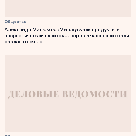
Общество
Александр Малюков: «Мы опускали продукты в
энергетический напиток… через 5 часов они стали
разлагаться…»