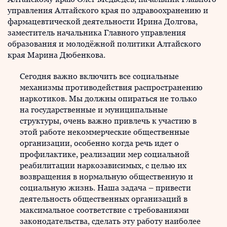
управления Алтайского края по здравоохранению и
фармацевтической деятельности Ирина Долгова,
заместитель начальника Главного управления
образования и молодёжной политики Алтайского
края Марина Дюбенкова.
Сегодня важно включить все социальные
механизмы противодействия распространению
наркотиков. Мы должны опираться не только
на государственные и муниципальные
структуры, очень важно привлечь к участию в
этой работе некоммерческие общественные
организации, особенно когда речь идет о
профилактике, реализации мер социальной
реабилитации наркозависимых, с целью их
возвращения в нормальную общественную и
социальную жизнь. Наша задача – привести
деятельность общественных организаций в
максимальное соответствие с требованиями
законодательства, сделать эту работу наиболее