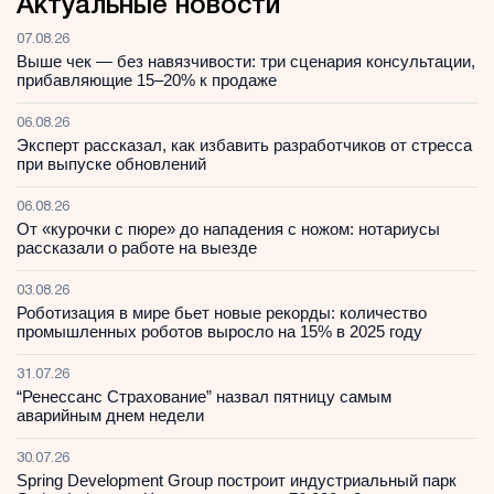
Актуальные новости
07.08.26
Выше чек — без навязчивости: три сценария консультации,
прибавляющие 15–20% к продаже
06.08.26
Эксперт рассказал, как избавить разработчиков от стресса
при выпуске обновлений
06.08.26
От «курочки с пюре» до нападения с ножом: нотариусы
рассказали о работе на выезде
03.08.26
Роботизация в мире бьет новые рекорды: количество
промышленных роботов выросло на 15% в 2025 году
31.07.26
“Ренессанс Страхование” назвал пятницу самым
аварийным днем недели
30.07.26
Spring Development Group построит индустриальный парк