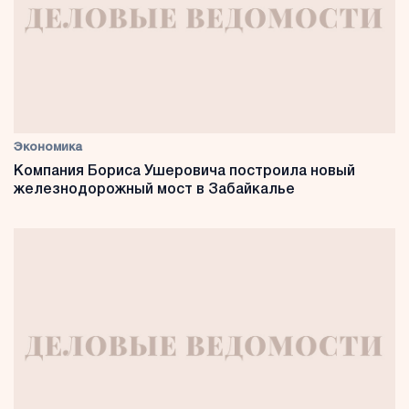
Экономика
Компания Бориса Ушеровича построила новый
железнодорожный мост в Забайкалье