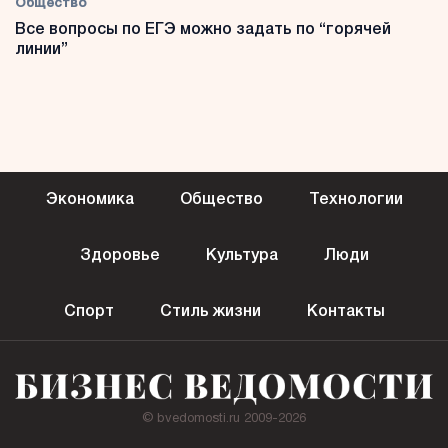
Общество
Все вопросы по ЕГЭ можно задать по “горячей
линии”
Экономика
Общество
Технологии
Здоровье
Культура
Люди
Спорт
Стиль жизни
Контакты
© bvedomosti.ru 2009-2026