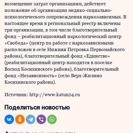
возмещение затрат организациям, действует
положение об организации медико-социально-
психологического сопровождения наркозависимых. В
настоящее время в региональный реестр включены
три организации, в том числе благотворительный
фонд – реабилитационный наркологический центр
«Свобода» (центр по работе с наркозависимыми
расположен в селе Нижняя Петровка Первомайского
района), благотворительный фонд «Единство»
(реабилитационный центр находится в поселке
Восход Косихинского района), благотворительный
фонд «Независимость» (село Верх-Жилино
Косихинского района).
Источник: http://www.katun24.ru
Поделиться новостью