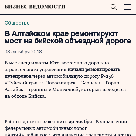
Общество
В Алтайском крае ремонтируют
мост на бийской объездной дороге
03 октября 2018
В мае специалисты Юго-восточного дорожно-
строительного управления
начали ремонтировать
путепровод
через автомобильную дорогу Р-256
«Чуйский тракт» Новосибирск – Барнаул – Горно-
Алтайск – граница с Монголией, который находится
на обходе Бийска.
Работы должны завершить
до ноября
. В управлении
федеральных автомобильных дорог
«Алтай» добавляют, что движение транспорта идет по