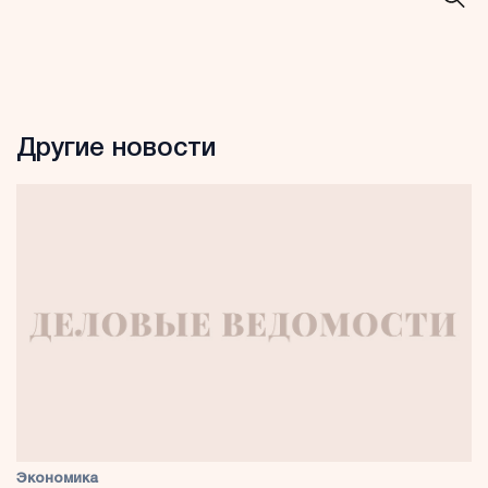
Другие новости
Экономика