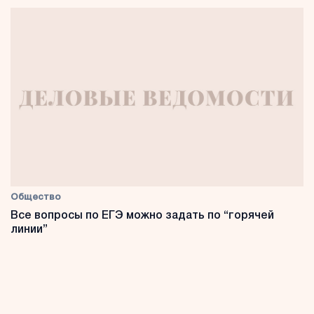
Общество
Все вопросы по ЕГЭ можно задать по “горячей
линии”