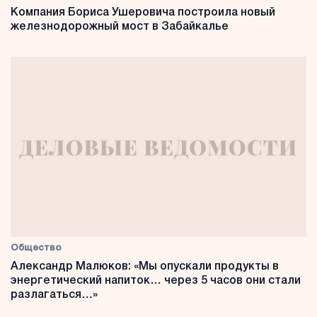
Компания Бориса Ушеровича построила новый
железнодорожный мост в Забайкалье
Общество
Александр Малюков: «Мы опускали продукты в
энергетический напиток… через 5 часов они стали
разлагаться…»