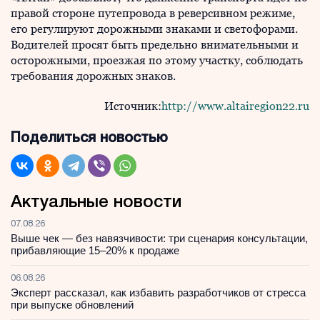
правой стороне путепровода в реверсивном режиме,
его регулируют дорожными знаками и светофорами.
Водителей просят быть предельно внимательными и
осторожными, проезжая по этому участку, соблюдать
требования дорожных знаков.
Источник:
http://www.altairegion22.ru
Поделиться новостью
Актуальные новости
07.08.26
Выше чек — без навязчивости: три сценария консультации,
прибавляющие 15–20% к продаже
06.08.26
Эксперт рассказал, как избавить разработчиков от стресса
при выпуске обновлений