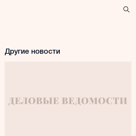
Другие новости