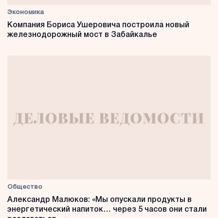
Экономика
Компания Бориса Ушеровича построила новый
железнодорожный мост в Забайкалье
Общество
Александр Малюков: «Мы опускали продукты в
энергетический напиток… через 5 часов они стали