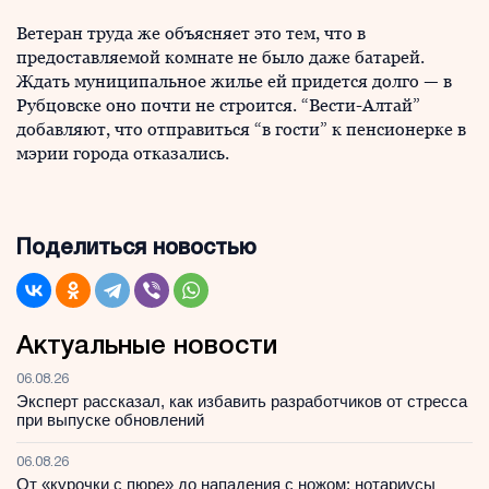
Ветеран труда же объясняет это тем, что в
предоставляемой комнате не было даже батарей.
Ждать муниципальное жилье ей придется долго — в
Рубцовске оно почти не строится. “Вести-Алтай”
добавляют, что отправиться “в гости” к пенсионерке в
мэрии города отказались.
Поделиться новостью
Актуальные новости
06.08.26
Эксперт рассказал, как избавить разработчиков от стресса
при выпуске обновлений
06.08.26
От «курочки с пюре» до нападения с ножом: нотариусы