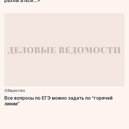
разлагаться…»
Общество
Все вопросы по ЕГЭ можно задать по “горячей
линии”