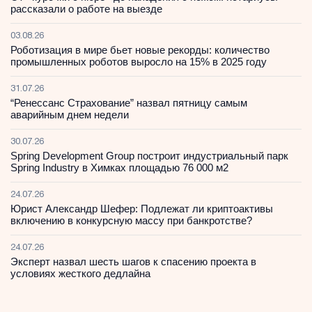
рассказали о работе на выезде
03.08.26
Роботизация в мире бьет новые рекорды: количество
промышленных роботов выросло на 15% в 2025 году
31.07.26
“Ренессанс Страхование” назвал пятницу самым
аварийным днем недели
30.07.26
Spring Development Group построит индустриальный парк
Spring Industry в Химках площадью 76 000 м2
24.07.26
Юрист Александр Шефер: Подлежат ли криптоактивы
включению в конкурсную массу при банкротстве?
24.07.26
Эксперт назвал шесть шагов к спасению проекта в
условиях жесткого дедлайна