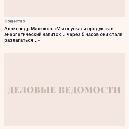
Общество
Александр Малюков: «Мы опускали продукты в
энергетический напиток… через 5 часов они стали
разлагаться…»