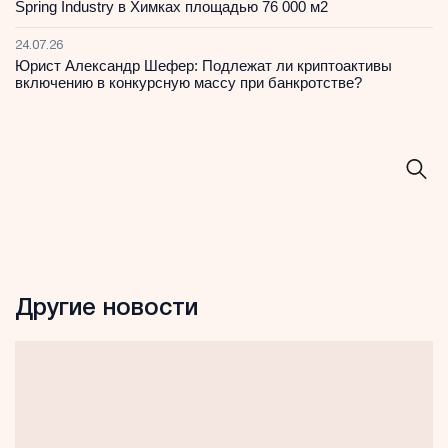
Spring Industry в Химках площадью 76 000 м2
24.07.26
Юрист Александр Шефер: Подлежат ли криптоактивы
включению в конкурсную массу при банкротстве?
Другие новости