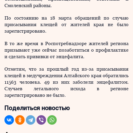
Смоленский районы.
По состоянию на 18 марта обращений по случаю
присасывания клещей от жителей края не было
зарегистрировано.
В то же время в Роспотребнадзоре жителей региона
призывают уже сейчас позаботиться о профилактике
и сделать прививки от энцефалита.
Отметим, что за прошлый год из-за присасывания
клещей в медучреждения Алтайского края обратились
11563 человека. 49 из них заболели энцефалитом.
Случаев летального исхода в регионе
зарегистрировано не было.
Поделиться новостью