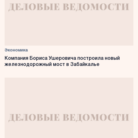
Экономика
Компания Бориса Ушеровича построила новый
железнодорожный мост в Забайкалье