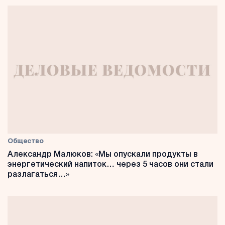
Общество
Александр Малюков: «Мы опускали продукты в
энергетический напиток… через 5 часов они стали
разлагаться…»