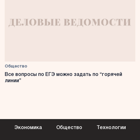
Общество
Все вопросы по ЕГЭ можно задать по “горячей
линии”
Экономика
Общество
Технологии