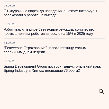
06.08.26
От «курочки с пюре» до нападения с ножом: нотариусы
рассказали о работе на выезде
03.08.26
Роботизация в мире бьет новые рекорды: количество
промышленных роботов выросло на 15% в 2025 году
31.07.26
“Ренессанс Страхование” назвал пятницу самым
аварийным днем недели
30.07.26
Spring Development Group построит индустриальный парк
Spring Industry в Химках площадью 76 000 м2