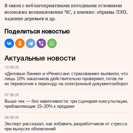
В связи с неблагоприятными погодными условиями
возможно возникновение ЧС, а именно: обрывы ЛЭП,
падение деревьев и др.
Поделиться новостью
Актуальные новости
10.08.26
«Деловые Линии» и «Ренессанс страхование» выявили, что
лишь 10% заказчиков действительно проверяют, готов ли
их перевозчик к переходу на электронный документооборот
07.08.26
Выше чек — без навязчивости: три сценария консультации,
прибавляющие 15–20% к продаже
06.08.26
Эксперт рассказал, как избавить разработчиков от стресса
при выпуске обновлений