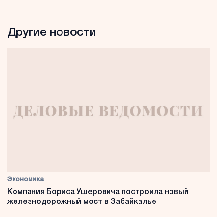
Другие новости
Экономика
Компания Бориса Ушеровича построила новый
железнодорожный мост в Забайкалье