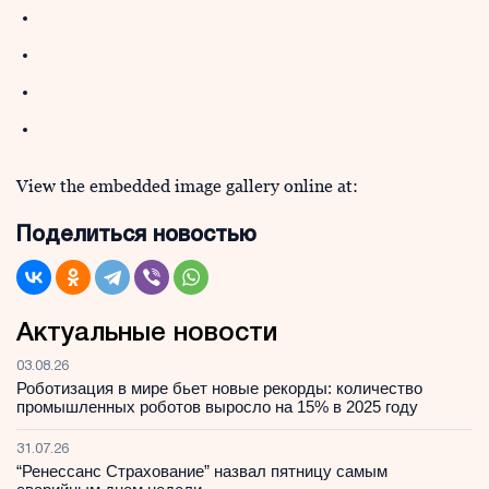
View the embedded image gallery online at:
Поделиться новостью
Актуальные новости
03.08.26
Роботизация в мире бьет новые рекорды: количество
промышленных роботов выросло на 15% в 2025 году
31.07.26
“Ренессанс Страхование” назвал пятницу самым