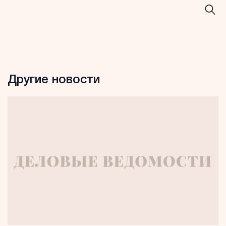
Другие новости