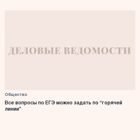
Общество
Все вопросы по ЕГЭ можно задать по “горячей
линии”