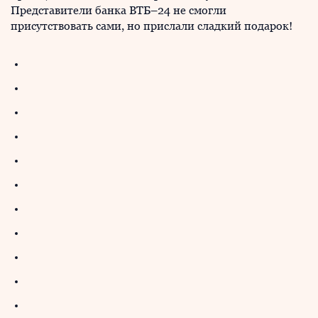
Представители банка ВТБ–24 не смогли
присутствовать сами, но прислали сладкий подарок!