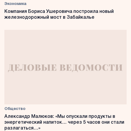
Экономика
Компания Бориса Ушеровича построила новый
железнодорожный мост в Забайкалье
Общество
Александр Малюков: «Мы опускали продукты в
энергетический напиток… через 5 часов они стали
разлагаться…»