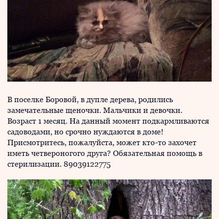
В поселке Боровой, в дупле дерева, родились
замечательные щеночки. Мальчики и девочки.
Возраст 1 месяц. На данный момент подкармливаются
садоводами, но срочно нуждаются в доме!
Присмотритесь, пожалуйста, может кто-то захочет
иметь четвероногого друга? Обязательная помощь в
стерилизации. 89039122775