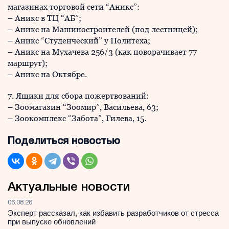
магазинах торговой сети “Аникс”:
– Аникс в ТЦ “АБ”;
– Аникс на Машиностроителей (под лестницей);
– Аникс “Студенческий” у Политеха;
– Аникс на Мухачева 256/3 (как поворачивает 77
маршрут);
– Аникс на Октябре.
7. Ящики для сбора пожертвований:
– Зоомагазин “Зоомир”, Васильева, 63;
– Зоокомплекс “Забота”, Гилева, 15.
Поделиться новостью
Актуальные новости
06.08.26
Эксперт рассказал, как избавить разработчиков от стресса
при выпуске обновлений