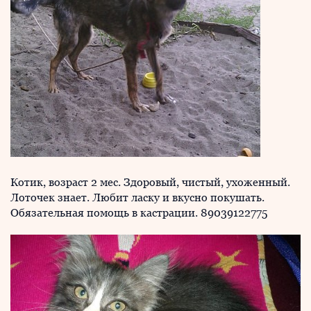
Котик, возраст 2 мес. Здоровый, чистый, ухоженный.
Лоточек знает. Любит ласку и вкусно покушать.
Обязательная помощь в кастрации. 89039122775