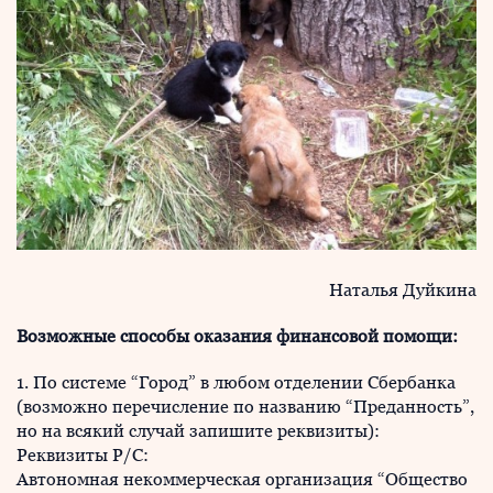
Наталья Дуйкина
Возможные способы оказания финансовой помощи:
1. По системе “Город” в любом отделении Сбербанка
(возможно перечисление по названию “Преданность”,
но на всякий случай запишите реквизиты):
Реквизиты Р/С:
Автономная некоммерческая организация “Общество