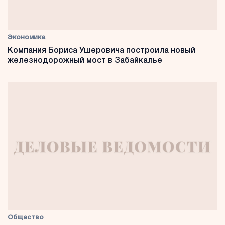
Экономика
Компания Бориса Ушеровича построила новый
железнодорожный мост в Забайкалье
Общество