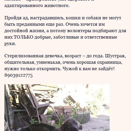
адаптированного животного.
Пройдя ад, настрадавшись, кошки и собаки не могут
быть преданными еще раз. Очень хочется им
достойной жизни, а потому волонтеры подбирают для
них ТОЛЬКО добрые, заботливые и ответственные
руки.
Стерилизованная девочка, возраст – до года. Шустрая,
общительная, умненькая, очень хорошая охранница,
нужно только откормить. Чужой к вам не зайдёт!
89039122775