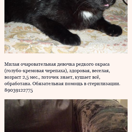
Милая очаровательная девочка редкого окраса
(голубо-кремовая черепаха), здоровая, веселая,
возраст 2,5 мес., лоточек знает, кушает всё,
обработана. Обязательная помощь в стерилизации.
89039122775