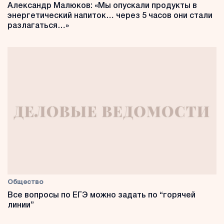
Александр Малюков: «Мы опускали продукты в
энергетический напиток… через 5 часов они стали
разлагаться…»
Общество
Все вопросы по ЕГЭ можно задать по “горячей
линии”