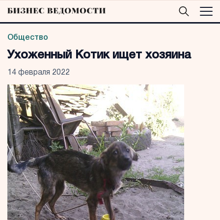
Общество
Ухоженный Котик ищет хозяина
14 февраля 2022