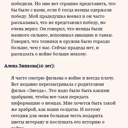
победили. Но мне вот страшно представить, что
бы было с нами, если б тогда немцы одержали
победу. Мой прадедушка воевал и он часто
рассказывал, что не представлял победу, но
очень верил. Он говорил, что немцы были
намного сильнее, вспоминал авиацию и танки.
Говорил, что техники и оружия было гораздо
больше, чем у нас. Сейчас прадеда нет, и
рассказать о войне больше некому.
Алена Зинкова(10 лет):
Я часто смотрю фильмы о войне и всегда плачу.
Вот недавно пересматривала с родителями
фильм «Звезда». Это надо было быть какими
храбрыми, чтобы все-таки передать
информацию о немцах. Мне хочется быть такой
же храброй, как наши солдаты. И потому
сегодня для меня большая честь подарить
цветы ветерану и послушать его историю о