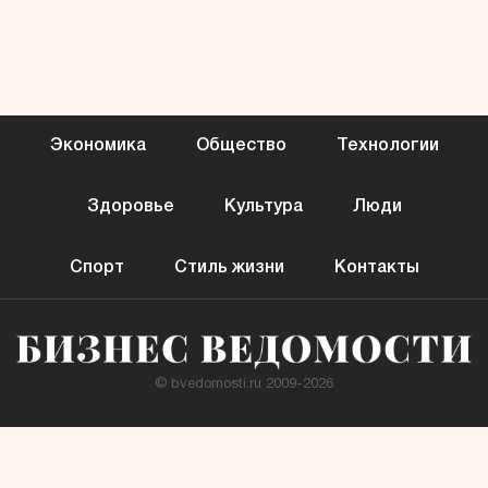
Экономика
Общество
Технологии
Здоровье
Культура
Люди
Спорт
Стиль жизни
Контакты
© bvedomosti.ru 2009-2026