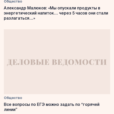
Общество
Александр Малюков: «Мы опускали продукты в
энергетический напиток… через 5 часов они стали
разлагаться…»
Общество
Все вопросы по ЕГЭ можно задать по “горячей
линии”