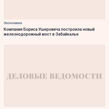
Экономика
Компания Бориса Ушеровича построила новый
железнодорожный мост в Забайкалье