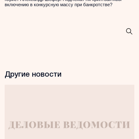
включению в конкурсную массу при банкротстве?
Другие новости