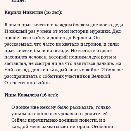
войне.
Кирилл Никитин (16 лет):
Я знаю практически о каждом боевом дне моего деда.
И каждый раз у меня от этой истории мурашки. Дед
прошел всю войну и дошел до Берлина. Он
рассказывал, что часто не хватало патронов, и силы
практически были на исходе. Но всегда в отряде
находился человек, который поднимал дух роты и
заставлял, не смотря ни на что двигаться дальше. На
мой взгляд, должен каждый знать о войне. И больше
расспрашивать о событиях участников Великой
Отечественно войны.
Инна Ковылева (16 лет):
О войне мне некому было рассказать, только
узнала на школьных уроках и от родителей.
Сейчас перечитываю военные повести, и в
каждой меня захватывает историю. Особенно