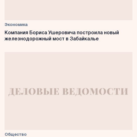
Экономика
Компания Бориса Ушеровича построила новый
железнодорожный мост в Забайкалье
Общество