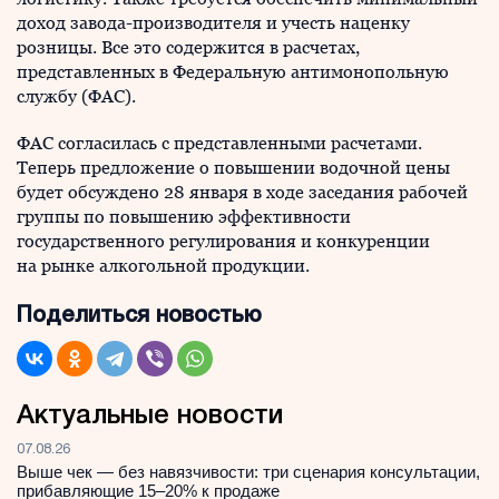
доход завода-производителя и учесть наценку
розницы. Все это содержится в расчетах,
представленных в Федеральную антимонопольную
службу (ФАС).
ФАС согласилась с представленными расчетами.
Теперь предложение о повышении водочной цены
будет обсуждено 28 января в ходе заседания рабочей
группы по повышению эффективности
государственного регулирования и конкуренции
на рынке алкогольной продукции.
Поделиться новостью
Актуальные новости
07.08.26
Выше чек — без навязчивости: три сценария консультации,
прибавляющие 15–20% к продаже