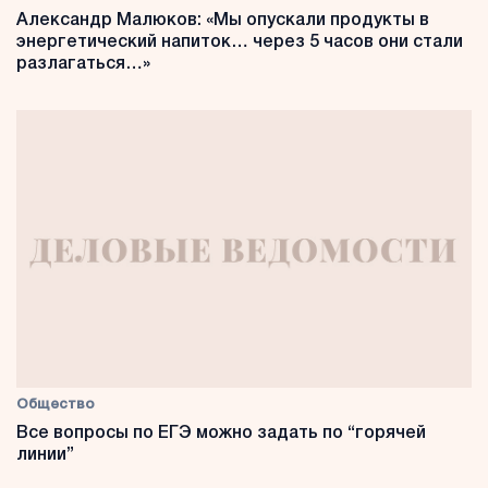
Александр Малюков: «Мы опускали продукты в
энергетический напиток… через 5 часов они стали
разлагаться…»
Общество
Все вопросы по ЕГЭ можно задать по “горячей
линии”