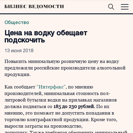
Общество
Цена на водку обещает
подскочить
13 июня 2018
Повысить минимальную розничную цену на водку
предложили российские производители алкогольной
продукции.
Как сообщает
“Интерфакс”
, по мнению
производителей, минимальная стоимость пол-
литровой бутылки водки на прилавках магазинов
должна подняться со
185 до 230 рублей.
По их
мнению, это поможет не допустить попадания в
торговлю контрафактной продукции. Кроме того,
выросли затраты на производство,
логистику. Также требуется обеспечить минимальный