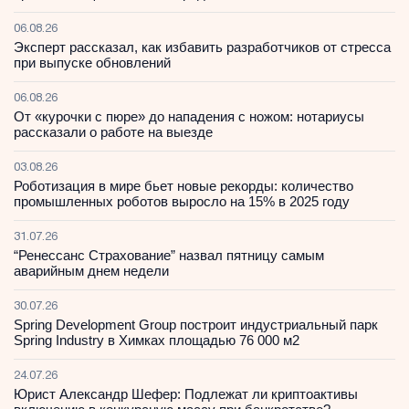
06.08.26
Эксперт рассказал, как избавить разработчиков от стресса
при выпуске обновлений
06.08.26
От «курочки с пюре» до нападения с ножом: нотариусы
рассказали о работе на выезде
03.08.26
Роботизация в мире бьет новые рекорды: количество
промышленных роботов выросло на 15% в 2025 году
31.07.26
“Ренессанс Страхование” назвал пятницу самым
аварийным днем недели
30.07.26
Spring Development Group построит индустриальный парк
Spring Industry в Химках площадью 76 000 м2
24.07.26
Юрист Александр Шефер: Подлежат ли криптоактивы