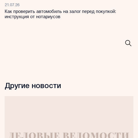
21.07.26
Как проверить автомобиль на залог перед покупкой:
инструкция от нотариусов
Другие новости