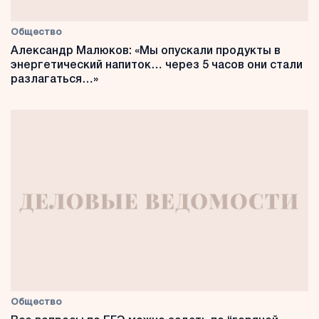
Общество
Александр Малюков: «Мы опускали продукты в
энергетический напиток… через 5 часов они стали
разлагаться…»
Общество