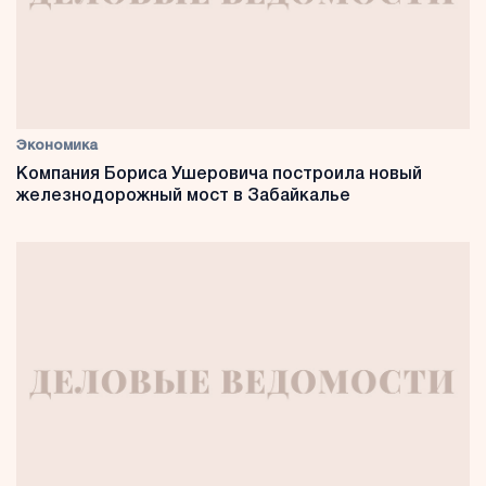
Экономика
Компания Бориса Ушеровича построила новый
железнодорожный мост в Забайкалье