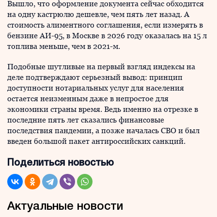
Вышло, что оформление документа сейчас обходится
на одну кастрюлю дешевле, чем пять лет назад. А
стоимость алиментного соглашения, если измерять в
бензине АИ-95, в Москве в 2026 году оказалась на 15 л
топлива меньше, чем в 2021-м.
Подобные шутливые на первый взгляд индексы на
деле подтверждают серьезный вывод: принцип
доступности нотариальных услуг для населения
остается неизменным даже в непростое для
экономики страны время. Ведь именно на отрезке в
последние пять лет сказались финансовые
последствия пандемии, а позже началась СВО и был
введен большой пакет антироссийских санкций.
Поделиться новостью
Актуальные новости