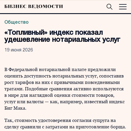
Общество
«Топливный» индекс показал
удешевление нотариальных услуг
19 июня 2026
В Федеральной нотариальной палате предложили
оценить доступность нотариальных услуг, сопоставив
рост тарифов на них с привычными повседневными
тратами. Подобные сравнения активно используются
в мире для наглядной оценки стоимости товаров,
услуг или валюты — как, например, известный индекс
Биг Мака.
Так, стоимость удостоверения согласия супруга на
сделку сравнили с затратами на приготовление борща.