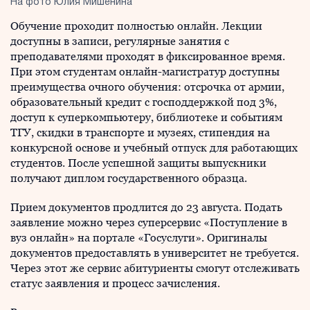
На фото Юлия Мишенина
Обучение проходит полностью онлайн. Лекции
доступны в записи, регулярные занятия с
преподавателями проходят в фиксированное время.
При этом студентам онлайн-магистратур доступны
преимущества очного обучения: отсрочка от армии,
образовательный кредит с господдержкой под 3%,
доступ к суперкомпьютеру, библиотеке и событиям
ТГУ, скидки в транспорте и музеях, стипендия на
конкурсной основе и учебный отпуск для работающих
студентов. После успешной защиты выпускники
получают диплом государственного образца.
Прием документов продлится до 23 августа. Подать
заявление можно через суперсервис «Поступление в
вуз онлайн» на портале «Госуслуги». Оригиналы
документов предоставлять в университет не требуется.
Через этот же сервис абитуриенты смогут отслеживать
статус заявления и процесс зачисления.