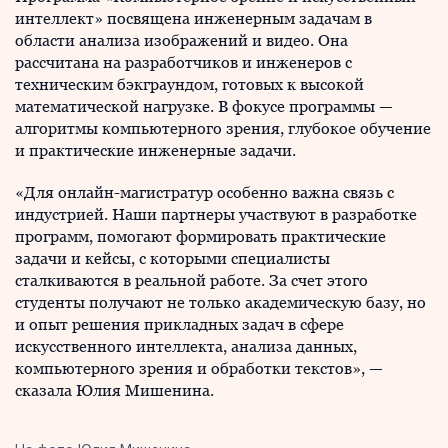
интеллект» посвящена инженерным задачам в
области анализа изображений и видео. Она
рассчитана на разработчиков и инженеров с
техническим бэкграундом, готовых к высокой
математической нагрузке. В фокусе программы —
алгоритмы компьютерного зрения, глубокое обучение
и практические инженерные задачи.
«Для онлайн-магистратур особенно важна связь с
индустрией. Наши партнеры участвуют в разработке
программ, помогают формировать практические
задачи и кейсы, с которыми специалисты
сталкиваются в реальной работе. За счет этого
студенты получают не только академическую базу, но
и опыт решения прикладных задач в сфере
искусственного интеллекта, анализа данных,
компьютерного зрения и обработки текстов», —
сказала Юлия Мишенина.