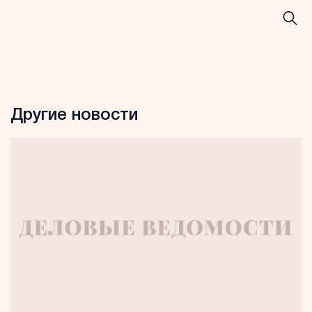
Другие новости