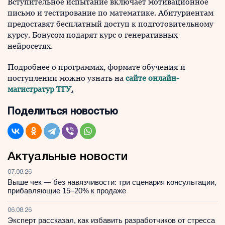
Вступительное испытание включает мотивационное
письмо и тестирование по математике. Абитуриентам
предоставят бесплатный доступ к подготовительному
курсу. Бонусом подарят курс о генеративных
нейросетях.
Подробнее о программах, формате обучения и
поступлении можно узнать на
сайте онлайн-
магистратур ТГУ
.
Поделиться новостью
Актуальные новости
07.08.26
Выше чек — без навязчивости: три сценария консультации,
прибавляющие 15–20% к продаже
06.08.26
Эксперт рассказал, как избавить разработчиков от стресса