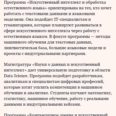
Программа «Искусственный интеллект и обработка
естественного языка» ориентирована на тех, кто хочет
работать с текстовыми данными и языковыми
моделями. Она подойдет IT-специалистам и
гуманитариям, которые планируют развиваться в
сфере искусственного интеллекта через работу с
естественным языком. В фокусе программы — методы
машинного обучения для текстовых данных,
лингвистическая база, большие языковые модели и
проекты с индустриальными партнерами.
Магистратура «Науки о данных и искусственный
интеллект» дает универсальную подготовку в области
Data Science. Программа подойдет разработчикам,
аналитикам и специалистам цифровых профессий,
которые хотят усилить компетенции в машинном
обучении и аналитике. Студенты изучают математику,
статистику, машинное обучение, работу с реальными
данными и индустриальными кейсами.
Программа «Компьютерное зрение и искусственный