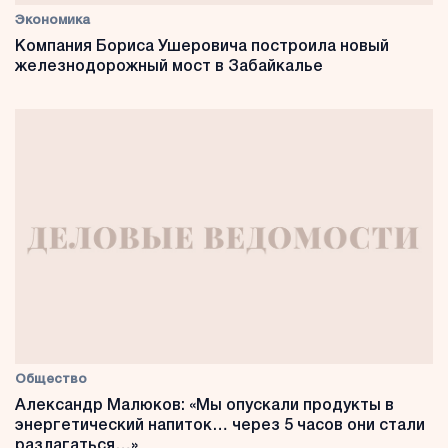
Экономика
Компания Бориса Ушеровича построила новый
железнодорожный мост в Забайкалье
Общество
Александр Малюков: «Мы опускали продукты в
энергетический напиток… через 5 часов они стали
разлагаться…»