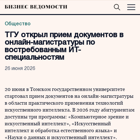
Общество
ТГУ открыл прием документов в
онлайн-магистратуры по
востребованным ИТ-
специальностям
26 июня 2026
20 июня в Томском государственном университете
стартовал прием документов на онлайн-магистратуры
в области практического применения технологий
искусственного интеллекта. В 2026 году абитуриентам
доступны три программы: «Компьютерное зрение и
искусственный интеллект», «Искусственный
интеллект и обработка естественного языка» и
«Науки о данных и искусственный интеллект».