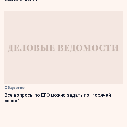
Общество
Все вопросы по ЕГЭ можно задать по “горячей
линии”