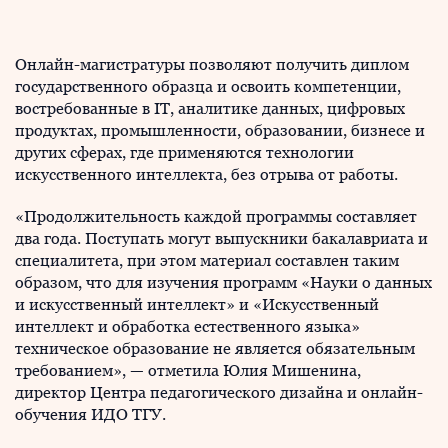
Онлайн-магистратуры позволяют получить диплом
государственного образца и освоить компетенции,
востребованные в IT, аналитике данных, цифровых
продуктах, промышленности, образовании, бизнесе и
других сферах, где применяются технологии
искусственного интеллекта, без отрыва от работы.
«Продолжительность каждой программы составляет
два года. Поступать могут выпускники бакалавриата и
специалитета, при этом материал составлен таким
образом, что для изучения программ «Науки о данных
и искусственный интеллект» и «Искусственный
интеллект и обработка естественного языка»
техническое образование не является обязательным
требованием», — отметила Юлия Мишенина,
директор Центра педагогического дизайна и онлайн-
обучения ИДО ТГУ.