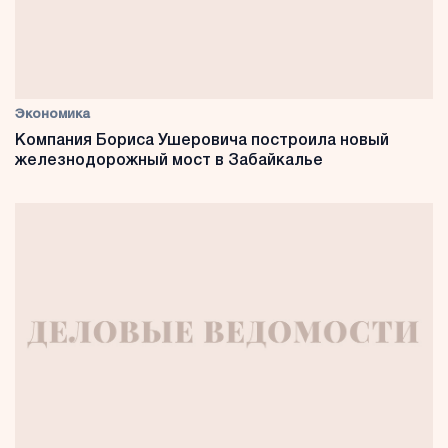
Экономика
Компания Бориса Ушеровича построила новый
железнодорожный мост в Забайкалье