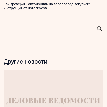
Как проверить автомобиль на залог перед покупкой:
инструкция от нотариусов
Другие новости