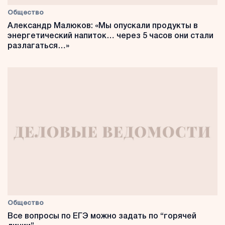
Общество
Александр Малюков: «Мы опускали продукты в
энергетический напиток… через 5 часов они стали
разлагаться…»
Общество
Все вопросы по ЕГЭ можно задать по “горячей