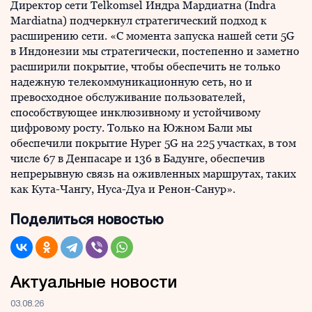
Директор сети Telkomsel Индра Мардиатна (Indra
Mardiatna) подчеркнул стратегический подход к
расширению сети. «С момента запуска нашей сети 5G
в Индонезии мы стратегически, постепенно и заметно
расширили покрытие, чтобы обеспечить не только
надежную телекоммуникационную сеть, но и
превосходное обслуживание пользователей,
способствующее инклюзивному и устойчивому
цифровому росту. Только на Южном Бали мы
обеспечили покрытие Hyper 5G на 225 участках, в том
числе 67 в Денпасаре и 136 в Бадунге, обеспечив
непрерывную связь на оживленных маршрутах, таких
как Кута-Чангу, Нуса-Дуа и Ренон-Санур».
Поделиться новостью
Актуальные новости
03.08.26