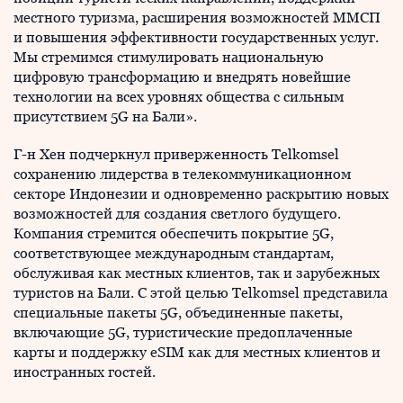
местного туризма, расширения возможностей ММСП
и повышения эффективности государственных услуг.
Мы стремимся стимулировать национальную
цифровую трансформацию и внедрять новейшие
технологии на всех уровнях общества с сильным
присутствием 5G на Бали».
Г-н Хен подчеркнул приверженность Telkomsel
сохранению лидерства в телекоммуникационном
секторе Индонезии и одновременно раскрытию новых
возможностей для создания светлого будущего.
Компания стремится обеспечить покрытие 5G,
соответствующее международным стандартам,
обслуживая как местных клиентов, так и зарубежных
туристов на Бали. С этой целью Telkomsel представила
специальные пакеты 5G, объединенные пакеты,
включающие 5G, туристические предоплаченные
карты и поддержку eSIM как для местных клиентов и
иностранных гостей.