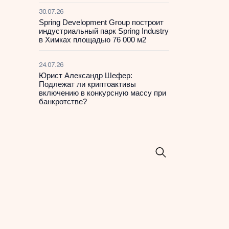
30.07.26
Spring Development Group построит
индустриальный парк Spring Industry
в Химках площадью 76 000 м2
24.07.26
Юрист Александр Шефер:
Подлежат ли криптоактивы
включению в конкурсную массу при
банкротстве?