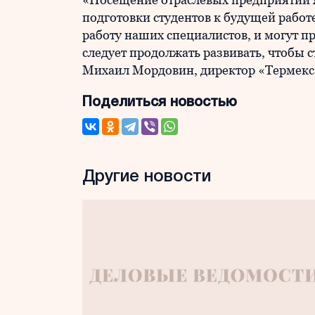
подготовки студентов к будущей работ
работу наших специалистов, и могут п
следует продолжать развивать, чтобы 
Михаил Мордовин, директор «Термекс
Поделиться новостью
Другие новости