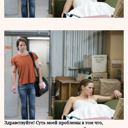
Здравствуйте! Суть моей проблемы в том что,