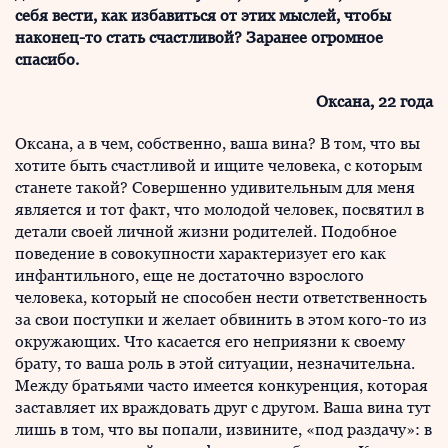
себя вести, как избавиться от этих мыслей, чтобы
наконец-то стать счастливой? Заранее огромное
спасибо.
Оксана, 22 года
Оксана, а в чем, собственно, ваша вина? В том, что вы
хотите быть счастливой и ищите человека, с которым
станете такой? Совершенно удивительным для меня
является и тот факт, что молодой человек, посвятил в
детали своей личной жизни родителей. Подобное
поведение в совокупности характеризует его как
инфантильного, еще не достаточно взрослого
человека, который не способен нести ответственность
за свои поступки и желает обвинить в этом кого-то из
окружающих. Что касается его неприязни к своему
брату, то ваша роль в этой ситуации, незначительна.
Между братьями часто имеется конкуренция, которая
заставляет их враждовать друг с другом. Ваша вина тут
лишь в том, что вы попали, извините, «под раздачу»: в