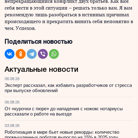
непрекращающийся конфликт двух братьев. Как вам
себя вести в этой ситуации – решать только вам. Я вам
рекомендую лишь разобраться в истинных причинах
происходящего и прекратить винить себя непонятно в
чем. Успехов.
Поделиться новостью
Актуальные новости
06.08.26
Эксперт рассказал, как избавить разработчиков от стресса
при выпуске обновлений
06.08.26
От «курочки с пюре» до нападения с ножом: нотариусы
рассказали о работе на выезде
03.08.26
Роботизация в мире бьет новые рекорды: количество
промышленных роботов выросло на 15% в 2025 году