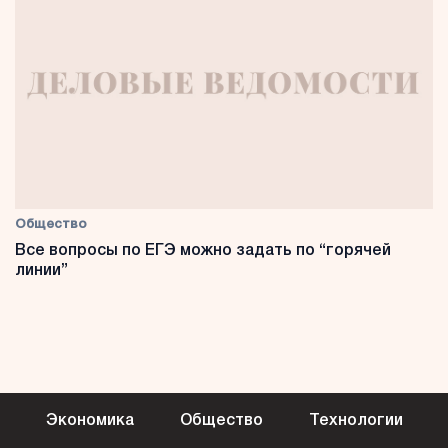
Общество
Все вопросы по ЕГЭ можно задать по “горячей
линии”
Экономика
Общество
Технологии