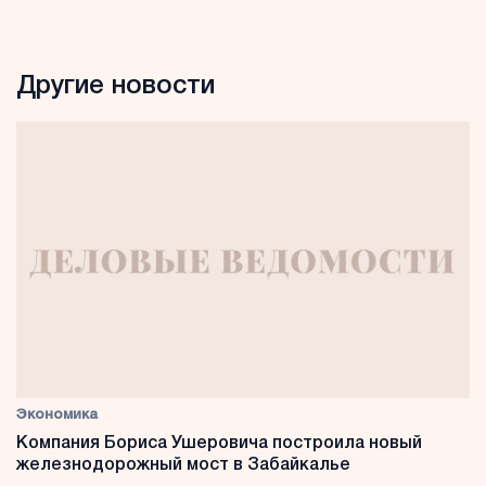
Другие новости
Экономика
Компания Бориса Ушеровича построила новый
железнодорожный мост в Забайкалье