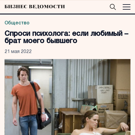
Общество
Спроси психолога: если любимый –
брат моего бывшего
21 мая 2022