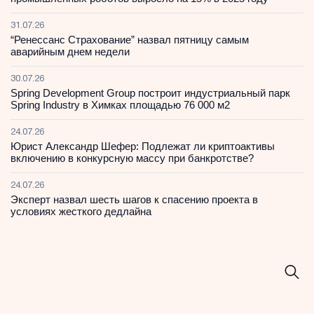
31.07.26
“Ренессанс Страхование” назвал пятницу самым
аварийным днем недели
30.07.26
Spring Development Group построит индустриальный парк
Spring Industry в Химках площадью 76 000 м2
24.07.26
Юрист Александр Шефер: Подлежат ли криптоактивы
включению в конкурсную массу при банкротстве?
24.07.26
Эксперт назвал шесть шагов к спасению проекта в
условиях жесткого дедлайна