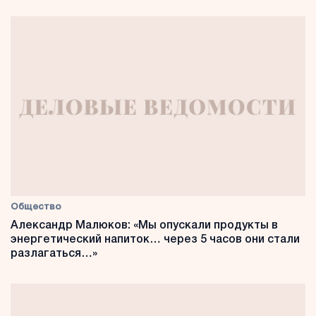
Общество
Александр Малюков: «Мы опускали продукты в
энергетический напиток… через 5 часов они стали
разлагаться…»