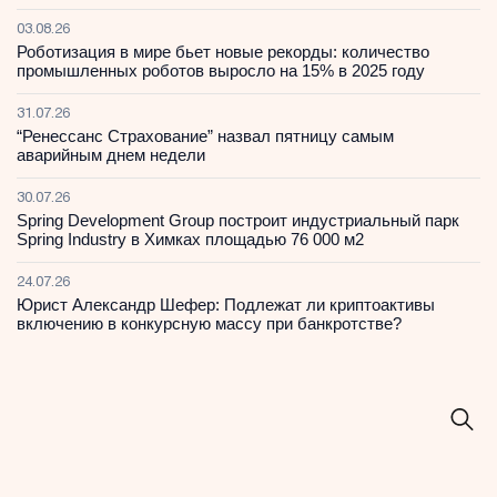
03.08.26
Роботизация в мире бьет новые рекорды: количество
промышленных роботов выросло на 15% в 2025 году
31.07.26
“Ренессанс Страхование” назвал пятницу самым
аварийным днем недели
30.07.26
Spring Development Group построит индустриальный парк
Spring Industry в Химках площадью 76 000 м2
24.07.26
Юрист Александр Шефер: Подлежат ли криптоактивы
включению в конкурсную массу при банкротстве?