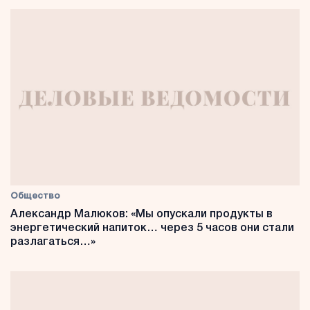
Общество
Александр Малюков: «Мы опускали продукты в
энергетический напиток… через 5 часов они стали
разлагаться…»