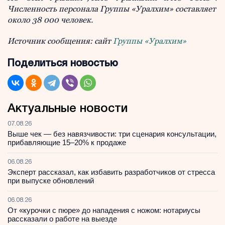
Численность персонала Группы «Уралхим» составляет
около 38 000 человек.
Источник сообщения: сайт
Группы «Уралхим»
Поделиться новостью
Актуальные новости
07.08.26
Выше чек — без навязчивости: три сценария консультации,
прибавляющие 15–20% к продаже
06.08.26
Эксперт рассказал, как избавить разработчиков от стресса
при выпуске обновлений
06.08.26
От «курочки с пюре» до нападения с ножом: нотариусы
рассказали о работе на выезде