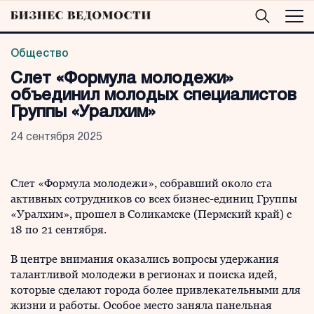
Общество
Слет «Формула молодежи»
объединил молодых специалистов
Группы «Уралхим»
24 сентября 2025
Слет «Формула молодежи», собравший около ста
активных сотрудников со всех бизнес-единиц Группы
«Уралхим», прошел в Соликамске (Пермский край) с
18 по 21 сентября.
В центре внимания оказались вопросы удержания
талантливой молодежи в регионах и поиска идей,
которые сделают города более привлекательными для
жизни и работы. Особое место заняла панельная