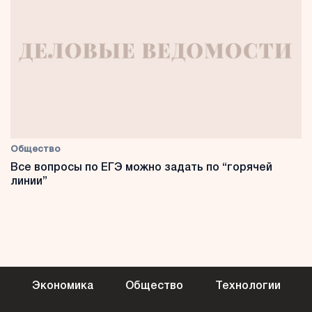
Общество
Все вопросы по ЕГЭ можно задать по “горячей
линии”
Экономика
Общество
Технологии