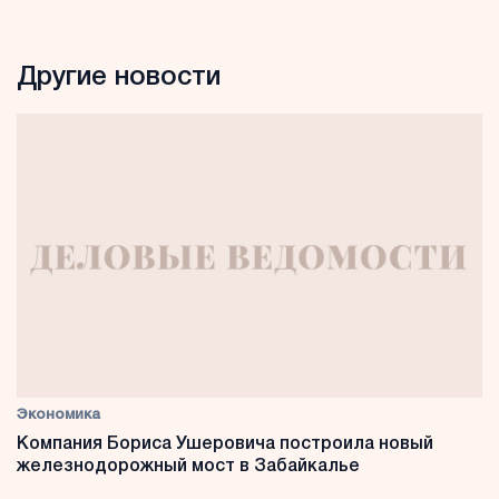
Другие новости
Экономика
Компания Бориса Ушеровича построила новый
железнодорожный мост в Забайкалье