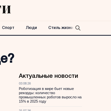
Спорт
Люди
Стиль жизни
де?
Актуальные новости
03.08.26
Роботизация в мире бьет новые
рекорды: количество
промышленных роботов выросло на
15% в 2025 году