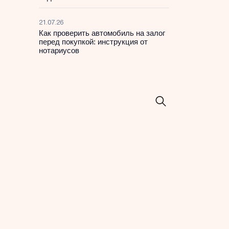
21.07.26
Как проверить автомобиль на залог
перед покупкой: инструкция от
нотариусов