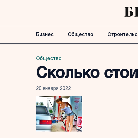
Бизнес
Общество
Строительс
Общество
Сколько стои
20 января 2022