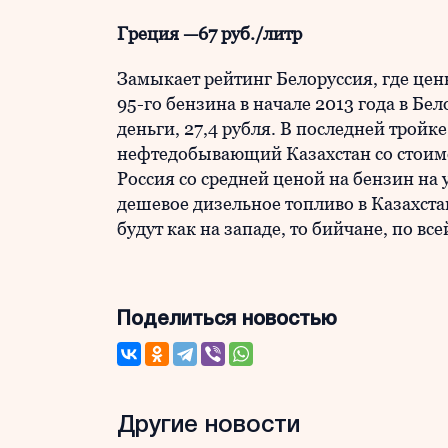
Греция —67 руб./литр
Замыкает рейтинг Белоруссия, где цен
95-го бензина в начале 2013 года в Бел
деньги, 27,4 рубля. В последней трой
нефтедобывающий Казахстан со стоимос
Россия со средней ценой на бензин на 
дешевое дизельное топливо в Казахста
будут как на западе, то бийчане, по вс
Поделиться новостью
Другие новости