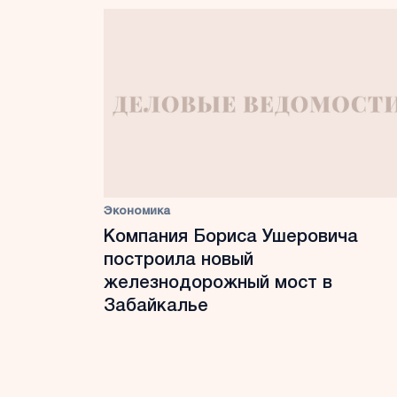
Экономика
Компания Бориса Ушеровича
построила новый
железнодорожный мост в
Забайкалье