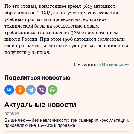
По его словам, в настоящее время 3615 автошкол
обратились в ГИБДД за получением согласования
учебных программ и проверки материально-
технической базы на соответствие новым
требованиям, что составляет 32% от общего числа
школ в России. При этом 1508 автошкол согласовали
свои программы, а соответствующие заключения пока
получили 526 школ.
Источник:
«Интерфакс»
Поделиться новостью
Актуальные новости
07.08.26
Выше чек — без навязчивости: три сценария консультации,
прибавляющие 15–20% к продаже