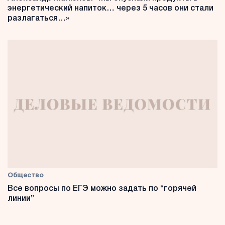
энергетический напиток… через 5 часов они стали
разлагаться…»
Общество
Все вопросы по ЕГЭ можно задать по “горячей
линии”