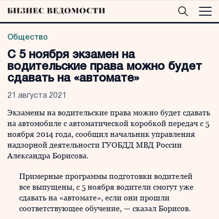
Общество
С 5 ноября экзамен на
водительские права можно будет
сдавать на «автомате»
21 августа 2021
Экзамены на водительские права можно будет сдавать
на автомобиле с автоматической коробкой передач с 5
ноября 2014 года, сообщил начальник управления
надзорной деятельности ГУОБДД МВД России
Александра Борисова.
Примерные программы подготовки водителей
все выпущены, с 5 ноября водители смогут уже
сдавать на «автомате», если они прошли
соответствующее обучение, — сказал Борисов.