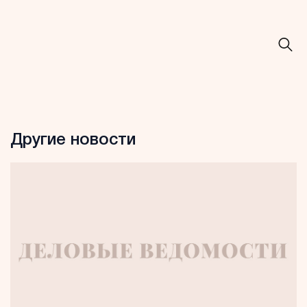
Другие новости