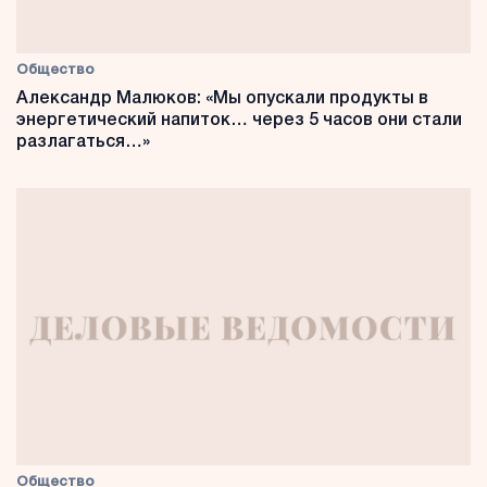
Общество
Александр Малюков: «Мы опускали продукты в
энергетический напиток… через 5 часов они стали
разлагаться…»
Общество