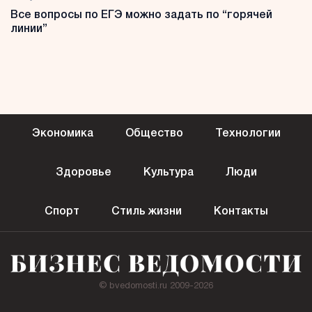
Все вопросы по ЕГЭ можно задать по “горячей
линии”
Экономика
Общество
Технологии
Здоровье
Культура
Люди
Спорт
Стиль жизни
Контакты
© bvedomosti.ru 2009-2026