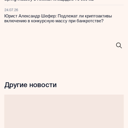
24.07.26
Юрист Александр Шефер: Подлежат ли криптоактивы
включению в конкурсную массу при банкротстве?
Другие новости