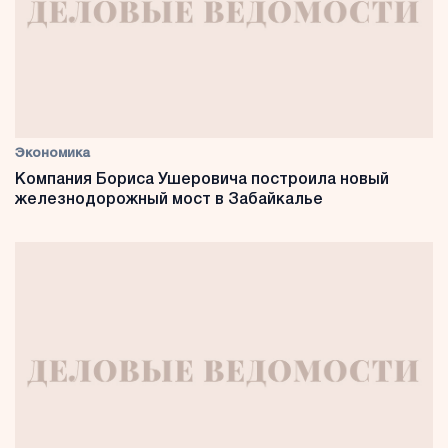
Экономика
Компания Бориса Ушеровича построила новый
железнодорожный мост в Забайкалье