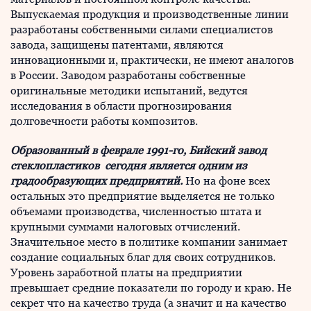
Выпускаемая продукция и производственные линии
разработаны собственными силами специалистов
завода, защищены патентами, являются
инновационными и, практически, не имеют аналогов
в России. Заводом разработаны собственные
оригинальные методики испытаний, ведутся
исследования в области прогнозирования
долговечности работы композитов.
Образованный в феврале 1991-го, Бийский завод
стеклопластиков сегодня является одним из
градообразующих предприятий.
Но на фоне всех
остальных это предприятие выделяется не только
объемами производства, численностью штата и
крупными суммами налоговых отчислений.
Значительное место в политике компании занимает
создание социальных благ для своих сотрудников.
Уровень заработной платы на предприятии
превышает средние показатели по городу и краю. Не
секрет что на качество труда (а значит и на качество