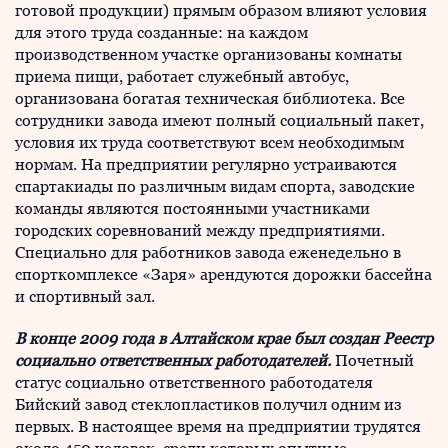
готовой продукции) прямым образом влияют условия
для этого труда созданные: на каждом
производственном участке организованы комнаты
приема пищи, работает служебный автобус,
организована богатая техническая библиотека. Все
сотрудники завода имеют полный социальный пакет,
условия их труда соответствуют всем необходимым
нормам. На предприятии регулярно устраиваются
спартакиады по различным видам спорта, заводские
команды являются постоянными участниками
городских соревнований между предприятиями.
Специально для работников завода еженедельно в
спорткомплексе «Заря» арендуются дорожки бассейна
и спортивный зал.
В конце 2009 года в Алтайском крае был создан Реестр
социально ответственных работодателей.
Почетный
статус социально ответственного работодателя
Бийский завод стеклопластиков получил одним из
первых. В настоящее время на предприятии трудятся