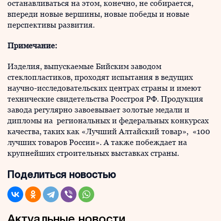
останавливаться на этом, конечно, не собирается,
впереди новые вершины, новые победы и новые
перспективы развития.
Примечание:
Изделия, выпускаемые Бийским заводом
стеклопластиков, проходят испытания в ведущих
научно-исследовательских центрах страны и имеют
технические свидетельства Росстроя РФ. Продукция
завода регулярно завоевывает золотые медали и
дипломы на региональных и федеральных конкурсах
качества, таких как «Лучший Алтайский товар», «100
лучших товаров России». А также побеждает на
крупнейших строительных выставках страны.
Поделиться новостью
Актуальные новости