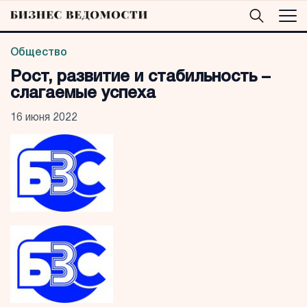
Общество
Рост, развитие и стабильность –
слагаемые успеха
16 июня 2022