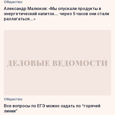
Общество
Александр Малюков: «Мы опускали продукты в
энергетический напиток… через 5 часов они стали
разлагаться…»
Общество
Все вопросы по ЕГЭ можно задать по “горячей
линии”