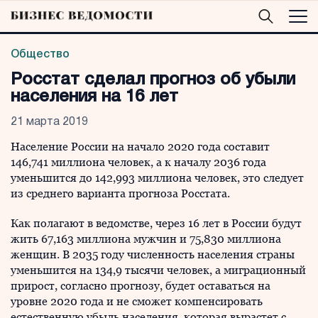
Общество
Росстат сделал прогноз об убыли
населения на 16 лет
21 марта 2019
Население России на начало 2020 года составит
146,741 миллиона человек, а к началу 2036 года
уменьшится до 142,993 миллиона человек, это следует
из среднего варианта прогноза Росстата.
Как полагают в ведомстве, через 16 лет в России будут
жить 67,163 миллиона мужчин и 75,830 миллиона
женщин. В 2035 году численность населения страны
уменьшится на 134,9 тысячи человек, а миграционный
прирост, согласно прогнозу, будет оставаться на
уровне 2020 года и не сможет компенсировать
естественную убыль населения, которая вырастет с