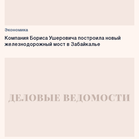
Экономика
Компания Бориса Ушеровича построила новый
железнодорожный мост в Забайкалье