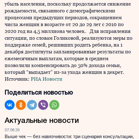
убыль населения, поскольку продолжается снижение
рождаемости, связанного с демографическими
процессами предыдущих периодов, сокращением
числа женщин в возрасте от 20 до 29 лет с 2010 по
2020 год на 4,5 миллиона человек. Для исправления
ситуации, по словам Голиковой, реализуются меры по
поддержке семей, решивших родить ребенка, на 1
декабря достигнуты запланированные результаты по
ежемесячным выплатам, которые в среднем
позволили компенсировать до 50% дохода семьи,
который “выпадает” из-за ухода женщин в декрет.
Источник:
РИА Новости
Поделиться новостью
Актуальные новости
07.08.26
Выше чек — без навязчивости: три сценария консультации,