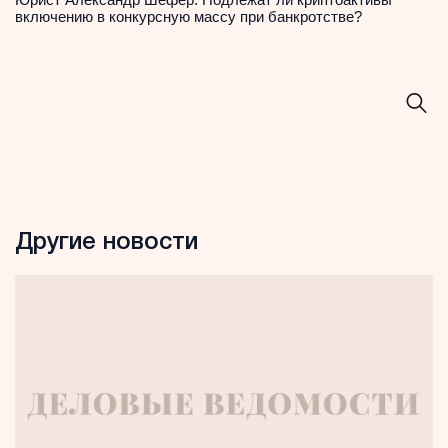
включению в конкурсную массу при банкротстве?
Другие новости